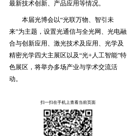
最新技术创新、产品应用等情况。
本届光博会以“光联万物、智引未
来”为主题，设置光通信与全光网、光电融
合与创新应用、激光技术及应用、光学及
精密光学四大主展区以及“光+人工智能”特
色展区，将举办多场产业与学术交流活
动。
扫一扫在手机上查看当前页面