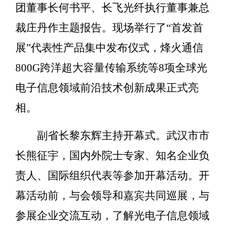
团董事长何书平、长飞光纤执行董事兼总
裁庄丹作主题报告。现场举行了“首发首
展”代表性产品集中发布仪式，烽火通信
800G跨洋超大容量传输系统等8项全球光
电子信息领域前沿技术创新成果正式亮
相。
副省长黎东辉主持开幕式。武汉市市
长熊征宇，国内外院士专家、知名企业负
责人、国际组织代表等参加开幕活动。开
幕活动前，与会领导和嘉宾共同巡展，与
参展企业交流互动，了解光电子信息领域