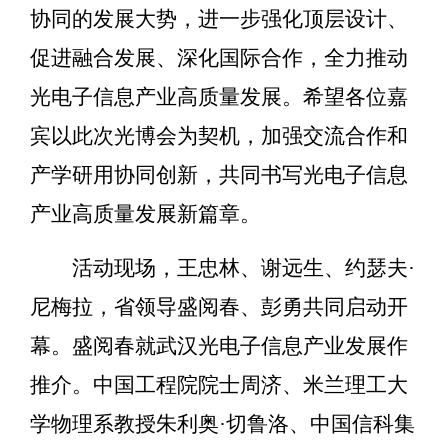
协同的发展大势，进一步强化顶层设计、
促进融合发展、深化国际合作，全力推动
光电子信息产业高质量发展。希望各位嘉
宾以此次光博会为契机，加强交流合作和
产学研用协同创新，共同书写光电子信息
产业高质量发展新篇章。
活动现场，王忠林、谢远生、约瑟夫·
尼梅拉，省领导盛阅春、彭勇共同启动开
幕。盛阅春就武汉光电子信息产业发展作
推介。中国工程院院士周济、米兰理工大
学物理系教授朱利奥·切鲁洛、中国信科集