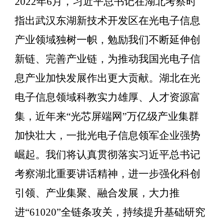
2022年6月，习近平总书记在湖北考察时
指出武汉东湖新技术开发区在光电子信息
产业领域独树一帜，勉励我们不断延伸创
新链、完善产业链，为推动我国光电子信
息产业加快发展作出更大贡献。湖北在光
电子信息领域科教实力雄厚、人才资源富
集，近年来“光芯屏端网”万亿级产业集群
加快壮大，一批光电子信息领军企业强势
崛起。我们将认真贯彻落实习近平总书记
考察湖北重要讲话精神，进一步强化科创
引领、产业集聚、融合发展，大力推
进“61020”全链条攻关，持续提升基础研究