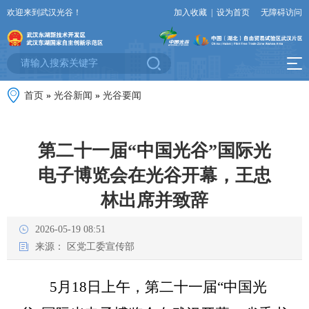
欢迎来到武汉光谷！
加入收藏
|
设为首页
无障碍访问
首页
»
光谷新闻
»
光谷要闻
第二十一届“中国光谷”国际光
电子博览会在光谷开幕，王忠
林出席并致辞
2026-05-19 08:51
来源：
区党工委宣传部
5月18日上午，第二十一届“中国光