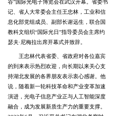
谷”国际光电子博览会在武汉开幕。省委书
记、省人大常委会主任王忠林，工业和信
息化部党组成员、副部长谢远生，联合国
教科文组织“国际光日”指导委员会主席约
瑟夫·尼梅拉出席开幕式并致辞。
王忠林代表省委、省政府对各位嘉宾
的到来表示热烈欢迎，向长期以来关心支
持湖北发展的各界朋友表示衷心感谢。他
说，随着新一轮科技革命和产业变革加速
演进，光电子信息产业正与人工智能深度
融合，成为发展新质生产力的重要支撑。