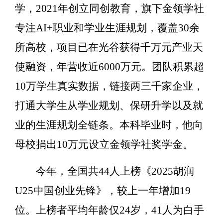
学，2021年创立同创教育，旗下金领学社
专注AI+职业和学业生涯规划，覆盖30余
所高校，项目已在光谷获得千万元产业天
使融资，年营收近6000万元。团队积累超
10万学生真实数据，链接两三千家企业，
打通大学生从学业规划、保研升学以及就
业的生涯规划全链条。本科毕业时，他向
母校捐出10万元设立金领学社奖学金。
今年，全国共44人上榜《2025胡润
U25中国创业先锋》，较上一年增加19
位。上榜者平均年龄仅24岁，41人为白手