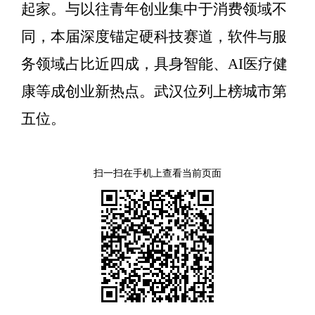
起家。与以往青年创业集中于消费领域不
同，本届深度锚定硬科技赛道，软件与服
务领域占比近四成，具身智能、AI医疗健
康等成创业新热点。武汉位列上榜城市第
五位。
扫一扫在手机上查看当前页面