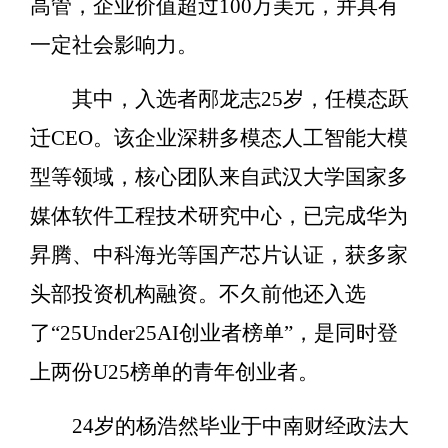
高管，企业价值超过100万美元，并具有
一定社会影响力。
其中，入选者邴龙志25岁，任模态跃
迁CEO。该企业深耕多模态人工智能大模
型等领域，核心团队来自武汉大学国家多
媒体软件工程技术研究中心，已完成华为
昇腾、中科海光等国产芯片认证，获多家
头部投资机构融资。不久前他还入选
了“25Under25AI创业者榜单”，是同时登
上两份U25榜单的青年创业者。
24岁的杨浩然毕业于中南财经政法大