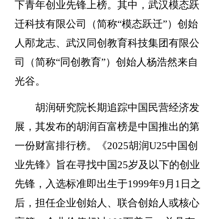
下青年创业先锋上榜。其中，武汉模态跃
迁科技有限公司（简称“模态跃迁”）创始
人邴龙志、武汉同创教育科技集团有限公
司（简称“同创教育”）创始人杨浩然来自
光谷。
胡润研究院长期追踪中国民营经济发
展，其发布的胡润百富榜是中国推出的第
一份财富排行榜。《2025胡润U25中国创
业先锋》旨在寻找中国25岁及以下的创业
先锋，入选标准即出生于1999年9月1日之
后，担任企业创始人、联合创始人或核心