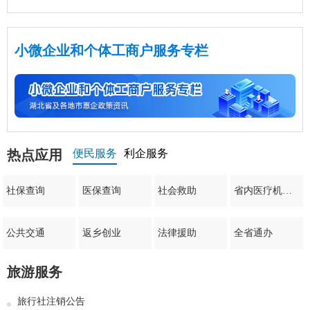
小微企业和个体工商户服务专栏
便民服务
利企服务
热点应用
社保查询
医保查询
社会救助
省内医疗机构查询
公共交通
返乡创业
法律援助
全省通办
旅游服务
旅行社注销公告