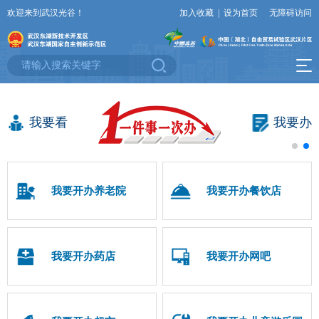
欢迎来到武汉光谷！
加入收藏
|
设为首页
无障碍访问
我要看
我要办
我要开办养老院
我要开办餐饮店
我要开办药店
我要开办网吧