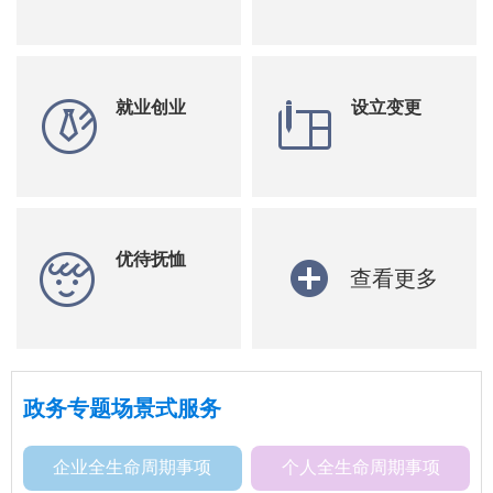
就业创业
设立变更
优待抚恤
查看更多
政务专题场景式服务
企业全生命周期事项
个人全生命周期事项