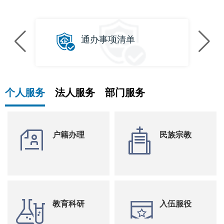
通办事项清单
个人服务
法人服务
部门服务
户籍办理
民族宗教
教育科研
入伍服役