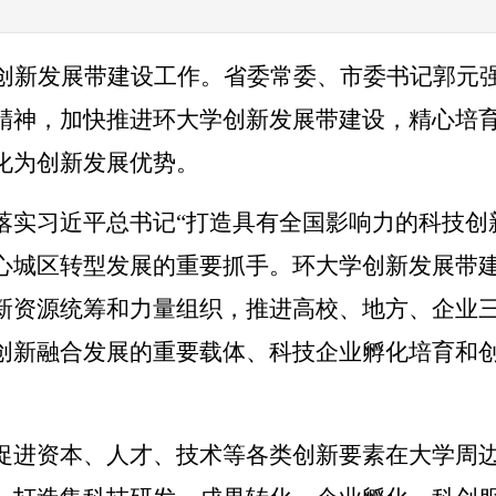
学创新发展带建设工作。省委常委、市委书记郭元
精神，加快推进环大学创新发展带建设，精心培
化为创新发展优势。
落实习近平总书记“打造具有全国影响力的科技创
心城区转型发展的重要抓手。
环大学创新发展带
新资源统筹和力量组织，推进高校、地方、企业三
创新融合发展的重要载体、科技企业孵化培育和
促进资本、人才、技术等各类创新要素在大学周