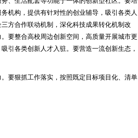
服务、生活配套等功能于一体的创新型社区。
要培
服务机构，提供有针对性的创业辅导，吸引各类人
企三方合作联动机制，深化科技成果转化机制改
力。
要整合高校周边创新空间
，高质量开展城市更
，吸引各类创新人才入驻。
要营造一流创新生态，
力。
要狠抓工作落实，按照既定目标项目化、清单