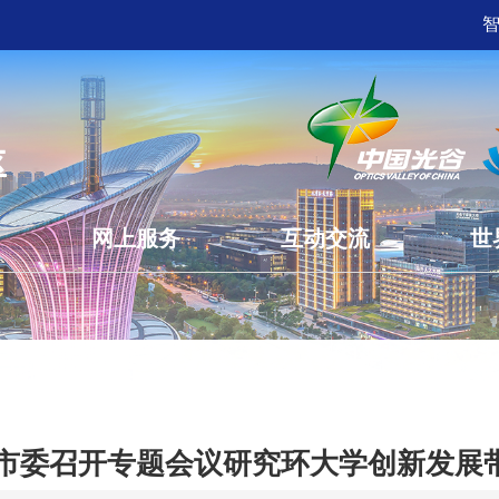
网上服务
互动交流
世
市委召开专题会议研究环大学创新发展