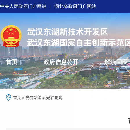
中央人民政府门户网站
|
湖北省政府门户网站
首页
政府信息公开
解读回应
首页
»
光谷新闻
»
光谷要闻