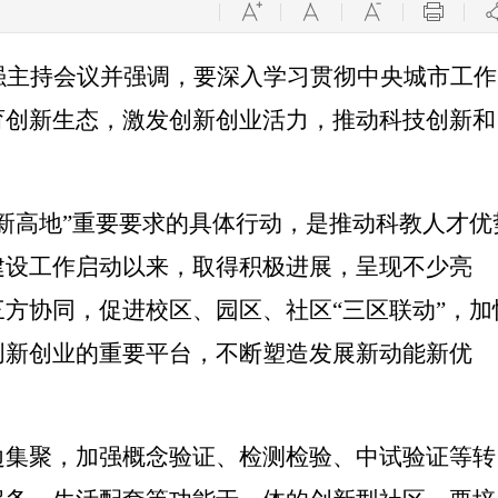
强主持会议并强调，
要深入学习贯彻中央城市工作
育创新生态，激发创新创业活力，推动科技创新和
新高地”重要要求的具体行动，是推动科教人才优
建设工作启动以来，取得积极进展，呈现不少亮
方协同，促进校区、园区、社区“三区联动”，加
创新创业的重要平台，不断塑造发展新动能新优
边集聚
，加强概念验证、检测检验、中试验证等转