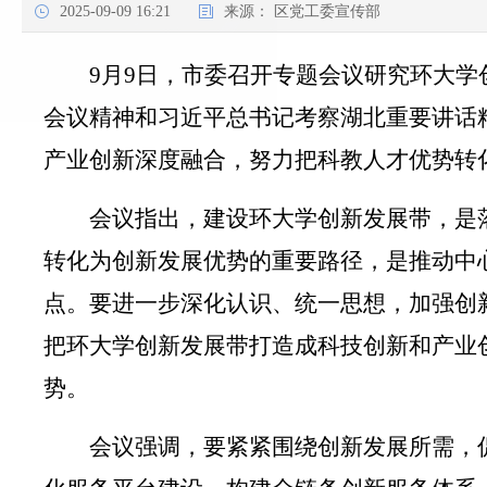
2025-09-09 16:21
来源：
区党工委宣传部
9月9日，市委召开专题会议研究环大
会议精神和习近平总书记考察湖北重要讲话
产业创新深度融合，努力把科教人才优势转
会议指出，
建设环大学创新发展带，是
转化为创新发展优势的重要路径，是推动中
点。
要进一步深化认识、统一思想，加强创
把环大学创新发展带打造成科技创新和产业
势。
会议
强调
，
要紧紧围绕创新发展所需，