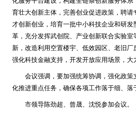
化服务平台建设，构建全链条创新服务体系
育壮大创新主体
，完善创业促进政策，聘请
才创新创业，培育一批中小科技企业和研发
革，充分发挥武创院、产业创新联合实验室
新，改造利用空置楼宇、低效园区、老旧厂
强化科技金融支持，开发开放应用场景，大
会议
强调
，
要加强统筹协调，强化政策
化推进重点任务，确保各项工作落于细、落
市领导陈劲超、曾晟、沈悦参加会议。