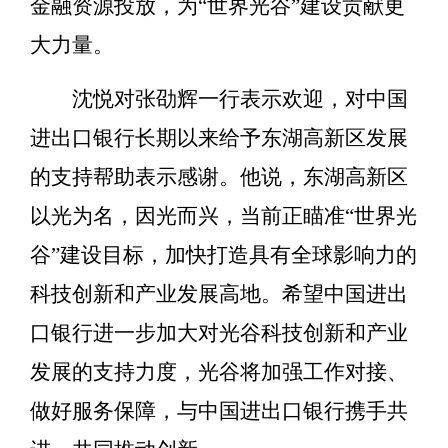
金融资源投放，为“世界光谷”建设贡献更
大力量。
沈悦对张劭辉一行表示欢迎，对中国
进出口银行长期以来给予东湖高新区发展
的支持帮助表示感谢。他说，东湖高新区
以光为名，因光而兴，当前正瞄准“世界光
谷”建设目标，加快打造具有全球影响力的
科技创新和产业发展高地。希望中国进出
口银行进一步加大对光谷科技创新和产业
发展的支持力度，光谷将加强工作对接、
做好服务保障，与中国进出口银行携手共