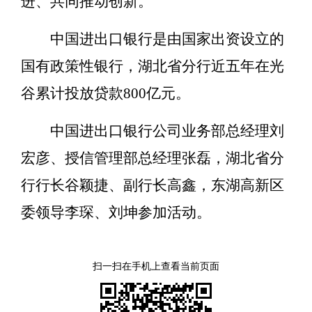
进、共同推动创新。
中国进出口银行是由国家出资设立的
国有政策性银行，湖北省分行近五年在光
谷累计投放贷款800亿元。
中国进出口银行公司业务部总经理刘
宏彦、授信管理部总经理张磊，湖北省分
行行长谷颖捷、副行长高鑫，东湖高新区
委领导李琛、刘坤参加活动。
扫一扫在手机上查看当前页面