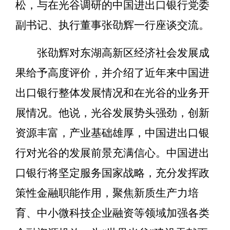
松，与在光谷调研的中国进出口银行党委
副书记、执行董事张劭辉一行座谈交流。
张劭辉对东湖高新区经济社会发展成
果给予高度评价，并介绍了近年来中国进
出口银行整体发展情况和在光谷的业务开
展情况。他说，光谷发展势头强劲，创新
资源丰富，产业基础雄厚，中国进出口银
行对光谷的发展前景充满信心。中国进出
口银行将坚定服务国家战略，充分发挥政
策性金融职能作用，聚焦新质生产力培
育、中小微科技企业融资等领域加强各类