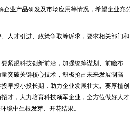
了解企业产品研发及市场应用等情况，希望企业充
持、人才引进、政策争取等诉求，要求相关部门和
。要紧跟科技创新前沿，加强统筹谋划、前瞻布
力量突破关键核心技术，积极抢占未来发展制高
本投早投小投长期，助力企业发展壮大。要厚植创
商招才，大力培育科技领军企业，全方位做好人才
好环境中生根发芽、开花结果。