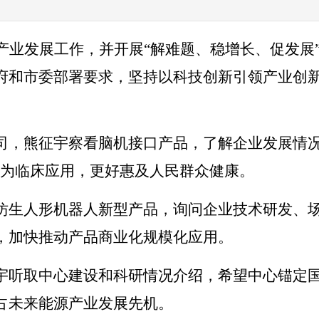
产业发展工作，并开展“解难题、稳增长、促发展
府和市委部署要求，坚持以科技创新引领产业创
司，熊征宇察看脑机接口产品，了解企业发展情况
化为临床应用，更好惠及人民群众健康。
仿生人形机器人新型产品，询问企业技术研发、
，加快推动产品商业化规模化应用。
宇听取中心建设和科研情况介绍，希望中心锚定
占未来能源产业发展先机。