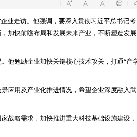
”企业走访。他强调，要深入贯彻习近平总书记考
新，加快前瞻布局和发展未来产业，不断塑造发展
。他勉励企业加快关键核心技术攻关，打通“产
场景应用及产业化推进情况，希望企业深度融入武
国家战略需求，加快推进重大科技基础设施建设，