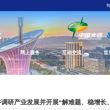
网上服务
互动交流
世
谷调研产业发展并开展“解难题、稳增长