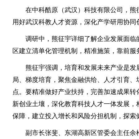
在中科酷原（武汉）科技有限公司，熊
用好武汉科教人才资源，深化产学研用协同
调研中，熊征宇详细了解企业发展面临
区建立清单化管理机制，精准施策，靠前服
熊征宇强调，培育和发展未来产业是发
局、梯度培育，聚焦金融供给、人才引育、
点。要精准做好产业扶持，完善加速成果转
新创业土壤，深化教育科技人才一体发展，
保障，建立投入增长和风险分担机制，探索
副市长张斐、东湖高新区管委会主任余