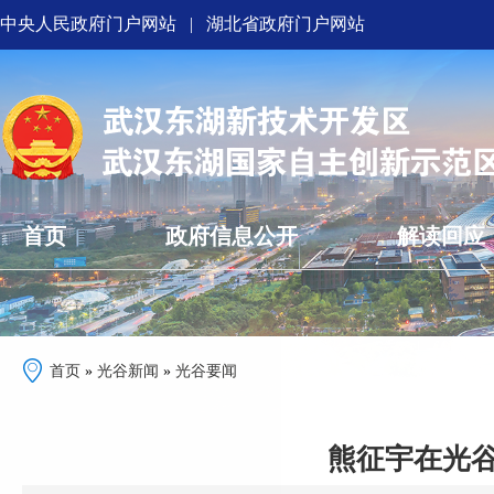
中央人民政府门户网站
|
湖北省政府门户网站
首页
政府信息公开
解读回应
首页
»
光谷新闻
»
光谷要闻
熊征宇在光