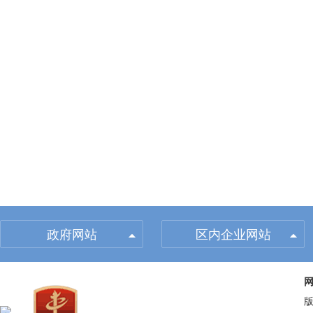
政府网站
区内企业网站