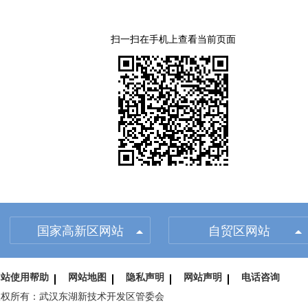
扫一扫在手机上查看当前页面
国家高新区网站
自贸区网站
网站使用帮助
网站地图
隐私声明
网站声明
电话咨询
版权所有：武汉东湖新技术开发区管委会