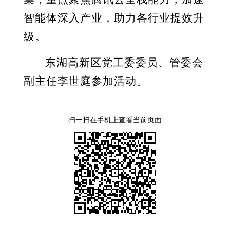
智能体深入产业，助力各行业提效升
级。
东湖高新区党工委委员、管委会
副主任李世庭参加活动。
扫一扫在手机上查看当前页面