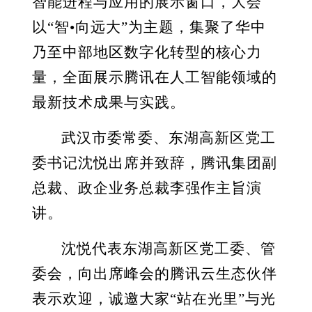
智能进程与应用的展示窗口，大会
以“智•向远大”为主题，集聚了华中
乃至中部地区数字化转型的核心力
量，全面展示腾讯在人工智能领域的
最新技术成果与实践。
武汉市委常委、东湖高新区党工
委书记沈悦出席并致辞，腾讯集团副
总裁、政企业务总裁李强作主旨演
讲。
沈悦代表东湖高新区党工委、管
委会，向出席峰会的腾讯云生态伙伴
表示欢迎，诚邀大家“站在光里”与光