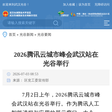
欢迎来到武汉光谷！
加入收藏
|
设为首页
无障碍访问
首页
»
光谷新闻
»
光谷要闻
2026腾讯云城市峰会武汉站在
光谷举行
2026-07-03 08:53
来源：
区党工委宣传部
7月2日上午，2026腾讯云城市峰
会武汉站在光谷举行。作为腾讯人工