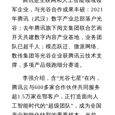
腾讯是互联网和人工智能领域领
军企业，与光谷合作成果丰硕：2021
年腾讯（武汉）数字产业总部落户光
谷；去年腾讯旗下阅文集团联合艺画
开天共建数字内容产业基地，业务团
队已超千人；模态跃迁、微派网络、
数传集团等光谷企业获腾讯云技术支
撑，多项产品领跑细分赛道。
李强介绍，含“光谷七星”在内，
腾讯云与600多家合作伙伴共同服务
超1.5万家在鄂客户，正打造面向人
工智能时代的“超级团队”，成为全国