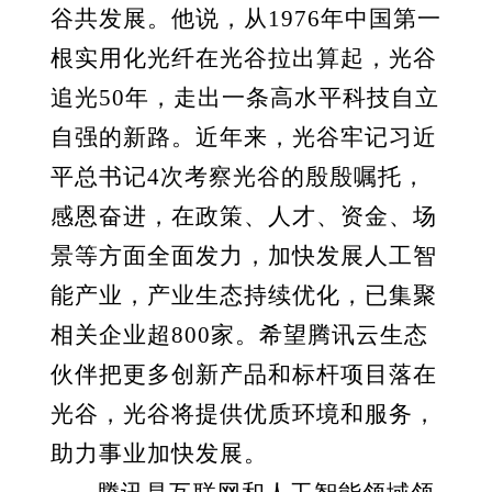
谷共发展。他说，从1976年中国第一
根实用化光纤在光谷拉出算起，光谷
追光50年，走出一条高水平科技自立
自强的新路。近年来，光谷牢记习近
平总书记4次考察光谷的殷殷嘱托，
感恩奋进，在政策、人才、资金、场
景等方面全面发力，加快发展人工智
能产业，产业生态持续优化，已集聚
相关企业超800家。希望腾讯云生态
伙伴把更多创新产品和标杆项目落在
光谷，光谷将提供优质环境和服务，
助力事业加快发展。