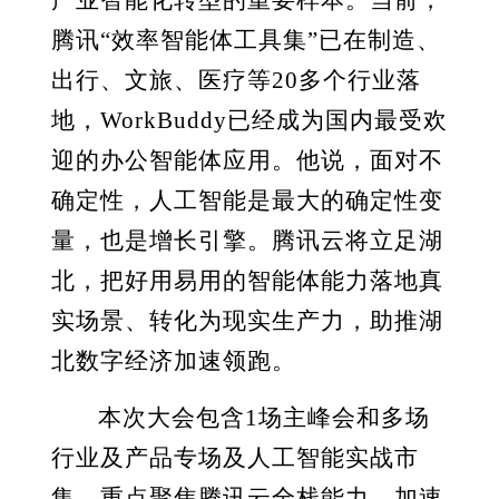
产业智能化转型的重要样本。当前，
腾讯“效率智能体工具集”已在制造、
出行、文旅、医疗等20多个行业落
地，WorkBuddy已经成为国内最受欢
迎的办公智能体应用。他说，面对不
确定性，人工智能是最大的确定性变
量，也是增长引擎。腾讯云将立足湖
北，把好用易用的智能体能力落地真
实场景、转化为现实生产力，助推湖
北数字经济加速领跑。
本次大会包含1场主峰会和多场
行业及产品专场及人工智能实战市
集，重点聚焦腾讯云全栈能力，加速