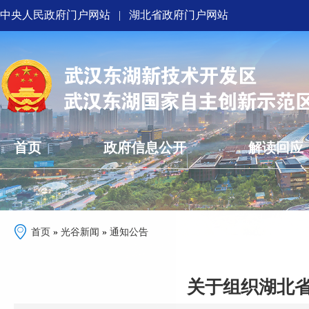
中央人民政府门户网站
|
湖北省政府门户网站
首页
政府信息公开
解读回应
首页
»
光谷新闻
»
通知公告
关于组织湖北省