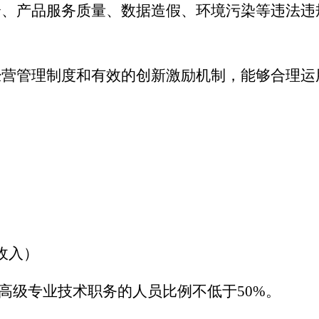
全、产品服务质量、数据造假、环境污染等违法违
经营管理制度和有效的创新激励机制，能够合理运
收入
）
高级专业技术职务的人员比例不低于
50%
。