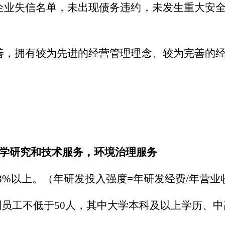
企业失信名单，未出现债务违约，未发生重大安
善，拥有较为先进的经营管理理念、较为完善的
科学研究和技术服务，环境治理服务
3%
以上。
（年研发投入强度
=
年研发经费
/
年营业
制员工不低于
50
人，其中大学本科及以上学历、中