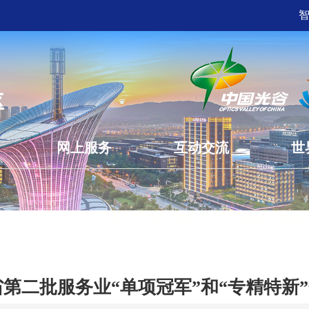
网上服务
互动交流
世
第二批服务业“单项冠军”和“专精特新