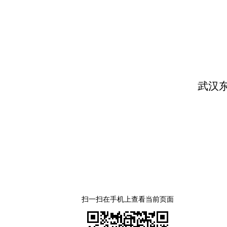
武汉
扫一扫在手机上查看当前页面