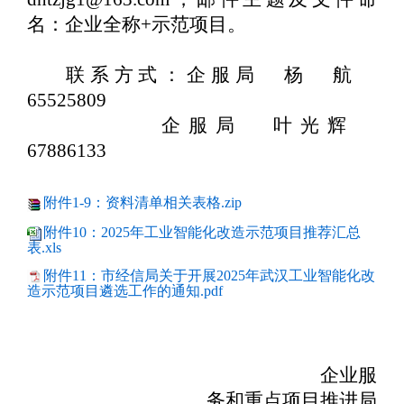
名：企业全称
+
示范项目。
联系方式：企服局 杨 航
65525809
企服局 叶光辉
67886133
附件1-9：资料清单相关表格.zip
附件10：2025年工业智能化改造示范项目推荐汇总
表.xls
附件11：市经信局关于开展2025年武汉工业智能化改
造示范项目遴选工作的通知.pdf
企业服
务和重点项目推进局