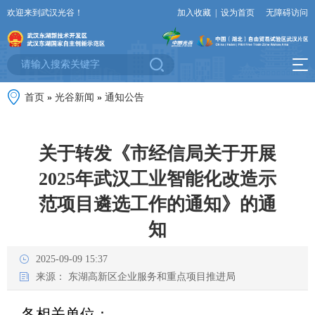
欢迎来到武汉光谷！
加入收藏
|
设为首页
无障碍访问
首页
»
光谷新闻
»
通知公告
关于转发《市经信局关于开展
2025年武汉工业智能化改造示
范项目遴选工作的通知》的通
知
2025-09-09 15:37
来源：
东湖高新区企业服务和重点项目推进局
各相关单位：