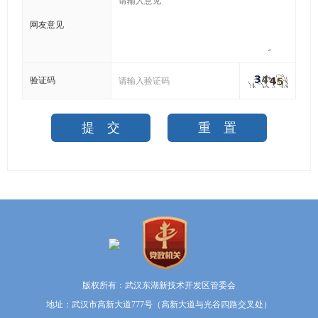
网友意见
验证码
版权所有：武汉东湖新技术开发区管委会
地址：武汉市高新大道777号（高新大道与光谷四路交叉处）