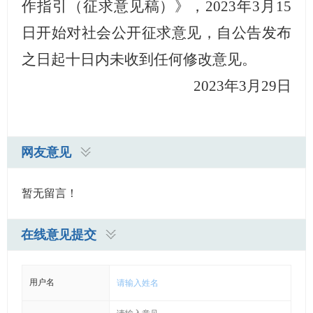
作指引（征求意见稿）》，2023年3月15
日开始对社会公开征求意见，
自公告发布
之日起十日内未收到任何修改意见。
2023年3月29日
网友意见
暂无留言！
在线意见提交
用户名