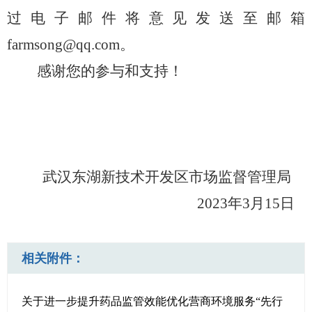
过电子邮件将意见发送至邮箱
farmsong@qq.com
。
感谢您的参与和支持！
武汉东湖新技术开发区市场监督管理局
2023
年
3
月
15
日
相关附件：
关于进一步提升药品监管效能优化营商环境服务“先行