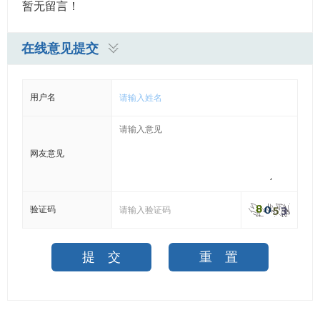
暂无留言！
在线意见提交
用户名
网友意见
验证码