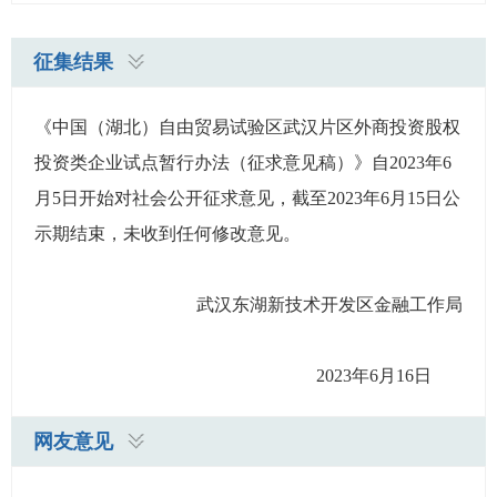
征集结果
《中国（湖北）自由贸易试验区武汉片区外商投资股权
投资类企业试点暂行办法（征求意见稿）》自2023年6
月5日开始对社会公开征求意见，截至2023年6月15日公
示期结束，未收到任何修改意见。
武汉东湖新技术开发区金融工作局
2023年6月16日
网友意见