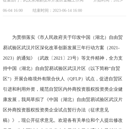
征集部门：武汉东湖新技术开发区金融工作局
开始时间：2023-
06-04 16:00
结束时间：2023-06-14 16:00
为贯彻落实《市人民政府关于印发中国（湖北）自由贸
易试验区武汉片区深化改革创新发展三年行动方案（2021-
2023）的通知》（武政〔2021〕23号）等文件精神，全力支
持中国（湖北）自由贸易试验区武汉片区（以下简称“自贸
区”）开展合格境外有限合伙人（QFLP）试点，促进自贸区
引进和利用外资，规范自贸区内外商投资股权投资类企业健
康发展，我局草拟了《中国（湖北）自由贸易试验区武汉片
区外商投资股权投资类企业试点暂行办法（征求意见
稿）》，现公开征求意见。欢迎各有关单位和个人提出修改