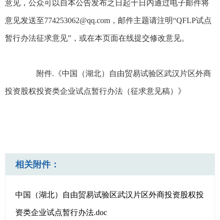
意见，公众可以自本公告发布之日起十日内通过电子邮件将
意见发送至774253062@qq.com，邮件主题请注明“QFLP试点
暂行办法征求意见”，或在本页面在线提交修改意见。
附件.《中国（湖北）自由贸易试验区武汉片区外商
投资股权投资类企业试点暂行办法（征求意见稿）》
相关附件：
中国（湖北）自由贸易试验区武汉片区外商投资股权投
资类企业试点暂行办法.doc