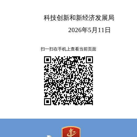
科技创新和新经济发展局
2026
年
5
月
11
日
扫一扫在手机上查看当前页面