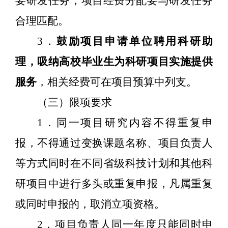
要研发任务，项目经费分配要与研发任务
合理匹配。
3
．
鼓励项目申请单位聘用科研助
理，吸纳高校毕业生为科研项目实施提供
服务
，相关经费可在项目预算中列支。
（三）限项要求
1
．同一项目研究内容不得重复申
报，不得通过变换课题名称、项目负责人
等方式同时在不同省级科技计划和其他科
研项目中进行多头或重复申报，凡属重复
或同时申报的，取消立项资格。
2
．项目负责人同一年度只能同时申