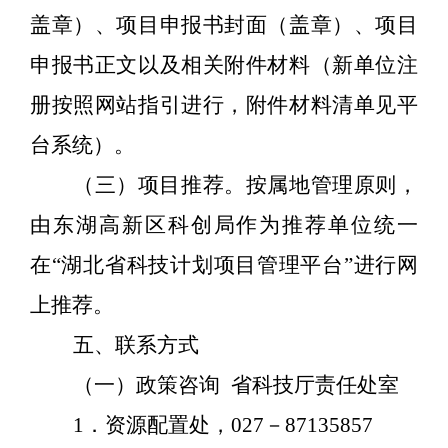
盖章）、项目申报书封面（盖章）、项目
申报书正文以及相关附件材料（新单位注
册按照网站指引进行，附件材料清单见平
台系统）。
（三）项目推荐。
按属地管理原则，
由东湖高新区科创局作为推荐单位统一
在
“湖北省科技计划项目管理平台”进行网
上推荐。
五、联系方式
（一）政策咨询
省科技厅责任处室
1
．资源配置处，
027
－
87135857