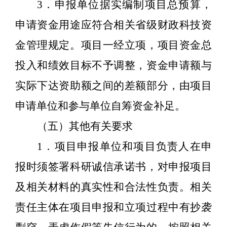
3
．申报单位据实编制项目总预算，
申请资金用途应符合相关省级财政科技资
金管理规定。项目一经立项，项目资金总
投入和绩效目标不予调整，资金申请额与
实际下达资助额之间的差额部分，由项目
申请单位和参与单位自筹资金补足。
（五）其他有关要求
1
．项目申报单位和项目负责人在申
报时须签署科研诚信承诺书，对申报项目
及相关材料的真实性和合法性负责。相关
责任主体在项目申报和立项过程中有抄袭