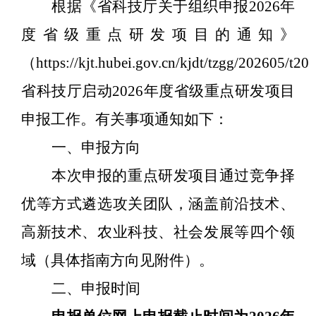
根据《省科技厅关于组织申报
2026
年
度省级重点研发项目的通知》
（
https://kjt.hubei.gov.cn/kjdt/tzgg/202605/t
省科技厅启动
2026
年度省级重点研发项目
申报工作。有关事项通知如下：
一、申报方向
本次申报的重点研发项目通过竞争择
优等方式遴选攻关团队，涵盖前沿技术、
高新技术、农业科技、社会发展等四个领
域（具体指南方向见附件）。
二、申报时间