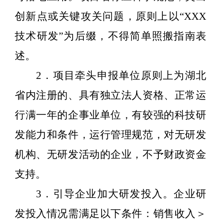
创新点或关键攻关问题，原则上以“
XXX
技术研发”为后缀，不得简单照搬指南表
述。
2
．项目牵头申报单位原则上为湖北
省内注册的、具有独立法人资格、正常运
行满一年的企事业单位，有较强的科技研
发能力和条件，运行管理规范，对无研发
机构、无研发活动的企业，不予财政资金
支持。
3
．引导企业加大研发投入。企业研
发投入情况需满足以下条件：销售收入＞