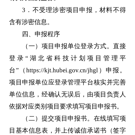
3
．不受理涉密项目申报，材料不得
含有涉密信息。
四、申报程序
（一）项目申报单位登录方式。
直接
登录
“湖北省科技计划项目管理平
台”（
https://kjt.hubei.gov.cn/jhgl
）申报。
项目申报单位应登录管理平台核实并完善
单位信息，经确认无误后，由项目负责人
依据对应类别项目要求填写项目申报书。
（二）提交项目申报书。
在线填写项
目基本信息表，并上传诚信承诺书（签字