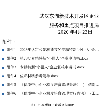
武汉东湖新技术开发区
企业
服务和重点项目
推进局
20
26
年
4
月
23
日
附件：
附件1：2023年认定和复核通过的专精特新“小巨人”企业名单.docx
附件2：第八批专精特新“小巨人”企业申请书.docx
附件3：专精特新“小巨人”企业复核申请书.docx
附件4：佐证材料参考清单.docx
附件5：《优质中小企业梯度培育管理办法》（工信部企业〔2026〕2号）.pdf
附件6：《优质中小企业梯度培育管理暂行办法》（工信部企业〔2022〕63号）.pdf
扫一扫在手机上查看当前页面