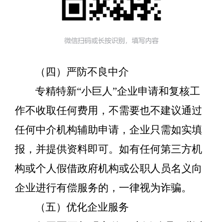
（四）严防不良中介
专精特新
“小巨人”企业申请和复核工
作不收取任何费用，不需要也不建议通过
任何中介机构辅助申请，企业只需如实填
报，并提供资料即可。如有任何第三方机
构或个人假借政府机构或公职人员名义向
企业进行有偿服务的，一律视为诈骗。
（五）优化企业服务