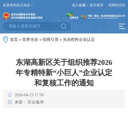
欢迎来到武汉光谷！
加入收藏
|
设为首页
无障碍访问
首页
»
世界光谷
»
招商引资
»
光谷瞪羚企业认定
东湖高新区关于组织推荐2026
年专精特新“小巨人”企业认定
和复核工作的通知
2026-04-23 17:56
来源：
区企服局