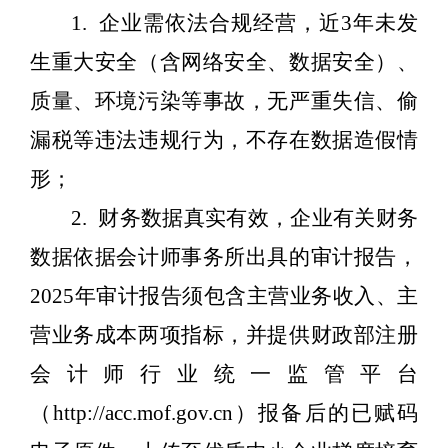
1.
企业需依法合规经营，近
3
年未发
生重大安全（含网络安全、数据安全）、
质量、环境污染等事故，无严重失信、偷
漏税等违法违规行为，不存在数据造假情
形；
2.
财务数据真实有效，企业有关财务
数据依据会计师事务所出具的审计报告，
2025
年审计报告须包含主营业务收入、主
营业务成本两项指标，并提供财政部注册
会计师行业统一监管平台
（
http://acc.mof.gov.cn
）
报备后的已赋码