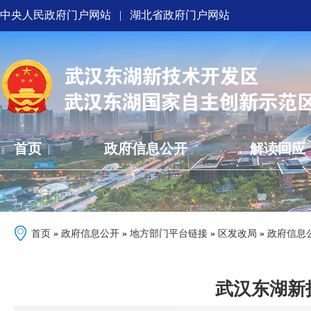
中央人民政府门户网站
|
湖北省政府门户网站
首页
政府信息公开
解读回应
首页
»
政府信息公开
»
地方部门平台链接
»
区发改局
»
政府信息
武汉东湖新