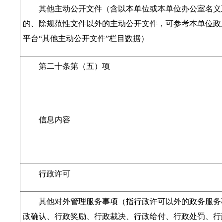
其他主动公开文件（含以本单位或本单位办公室名义
的、除规范性文件以外的主动公开文件，可参考本单位政
平台“其他主动公开文件”栏目数据）
第二十条第（五）项
信息内容
行政许可
其他对外管理服务事项（指行政许可以外的政务服务
政确认、行政奖励、行政裁决、行政给付、行政处罚、行