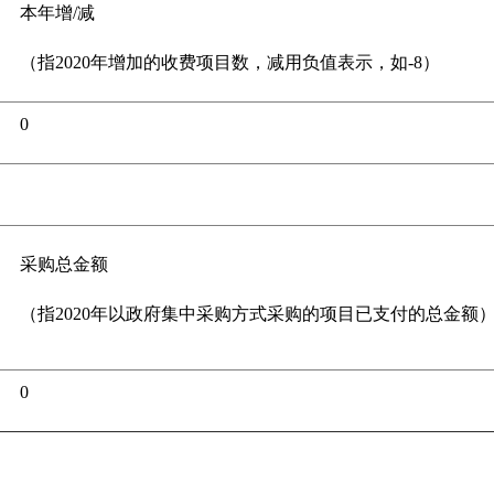
本年增/减
（指2020年增加的收费项目数，减用负值表示，如-8）
0
采购总金额
（指2020年以政府集中采购方式采购的项目已支付的总金额
0