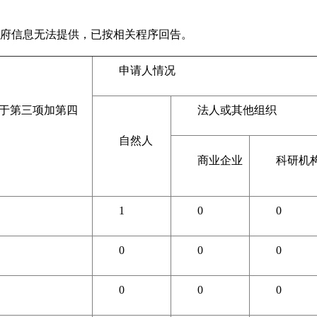
政府信息无法提供，已按相关程序回告。
申请人情况
于第三项加第四
法人或其他组织
自然人
商业企业
科研机
1
0
0
0
0
0
0
0
0