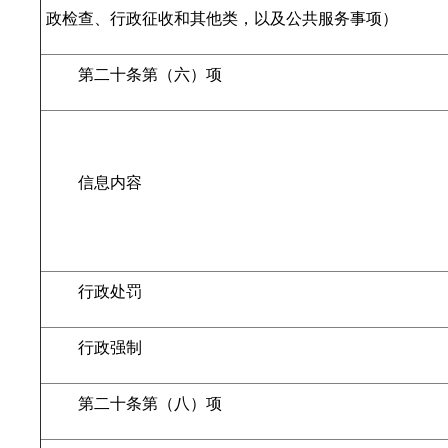
政检查、行政征收和其他类，以及公共服务事项）
第二十条第（六）项
信息内容
行政处罚
行政强制
第二十条第（八）项