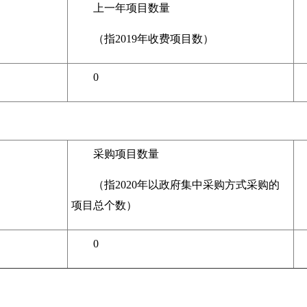
上一年项目数量
（指2019年收费项目数）
0
采购项目数量
（指2020年以政府集中采购方式采购的
项目总个数）
0