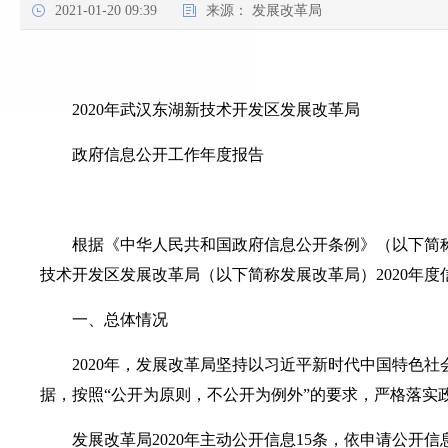
2021-01-20 09:39
来源：
发展改革局
2020年武汉东湖新技术开发区发展改革局
政府信息公开工作年度报告
根据《中华人民共和国政府信息公开条例》（以下简
技术开发区发展改革局（以下简称发展改革局）2020年
一、总体情况
2020年，发展改革局坚持以习近平新时代中国特色
据，按照“公开为原则，不公开为例外”的要求，严格落
发展改革局2020年主动公开信息15条，依申请公