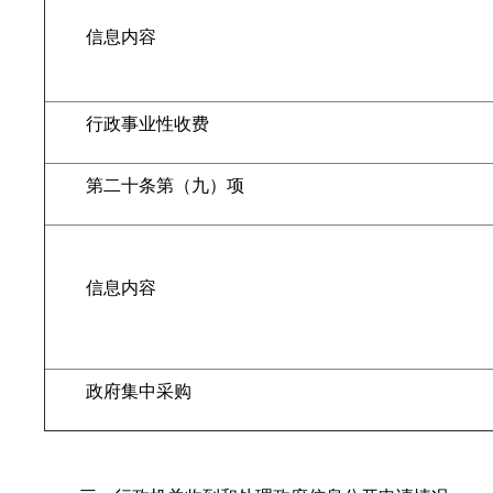
信息内容
行政事业性收费
第二十条第（九）项
信息内容
政府集中采购