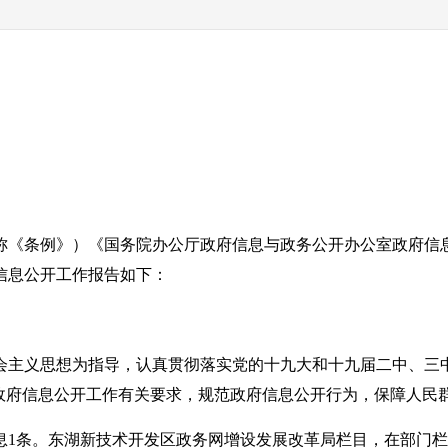
称《条例》）《国务院办公厅政府信息与政务公开办公室政府信
度信息公开工作报告如下：
社会主义思想为指导，认真贯彻落实党的十九大和十九届二中、
实政府信息公开工作有关要求，规范政府信息公开行为，保障人民
开信息1条。东湖新技术开发区政务网增设发展改革局栏目，在部