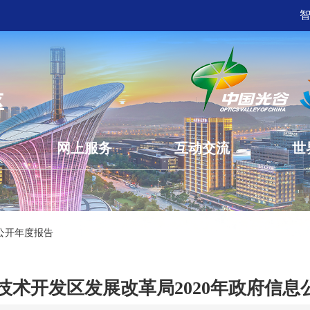
网上服务
互动交流
世
公开年度报告
技术开发区发展改革局2020年政府信息