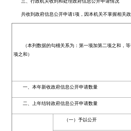
三、行政机关收到和处理政府信息公开申请情况
共收到政府信息公开申请1项，因本机关不掌握相关
（本列数据的勾稽关系为：第一项加第二项之和，等
项之和）
一、本年新收政府信息公开申请数量
二、上年结转政府信息公开申请数量
（一）予以公开