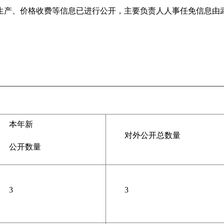
生产、价格收费等信息已进行公开，主要负责人人事任免信息由
本年新
对外公开总数量
公开数量
3
3