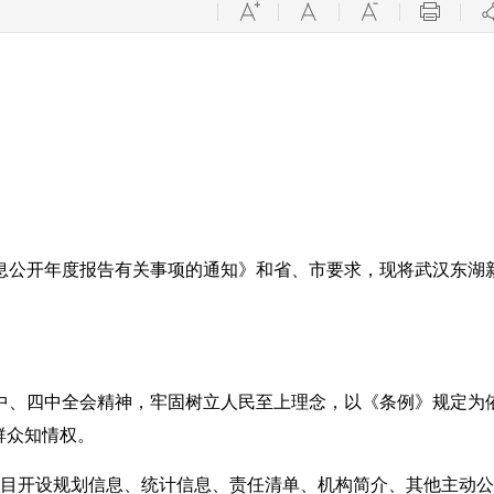
息公开年度报告有关事项的通知》和省、市要求，现将武汉东湖
三中、四中全会精神，牢固树立人民至上理念，以《条例》规定为
群众知情权。
门栏目开设规划信息、统计信息、责任清单、机构简介、其他主动