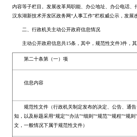
内容等子栏目。发展改革局职能、办公地址、办公电话、
汉东湖新技术开发区政务网“人事工作”栏权威公示，发展
二、行政机关主动公开政府信息情况
主动公开政府信息共15条，其中，规范性文件3件，其
第二十条第（一）项
信息内容
规范性文件（行政机关制定发布的决定、公告、通告
知，以及标题采用“规定”“办法”“细则”“规范”“规程”“规
文，一般情况下属于规范性文件）