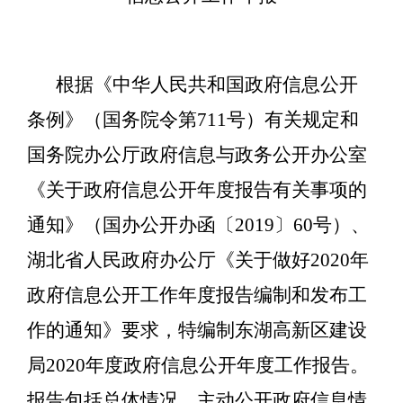
根据《中华人民共和国政府信息公开
条例》（国务院令第711号）有关规定和
国务院办公厅政府信息与政务公开办公室
《关于政府信息公开年度报告有关事项的
通知》（国办公开办函〔2019〕60号）、
湖北省人民政府办公厅《关于做好2020年
政府信息公开工作年度报告编制和发布工
作的通知》要求，特编制东湖高新区建设
局2020年度政府信息公开年度工作报告。
报告包括总体情况、主动公开政府信息情