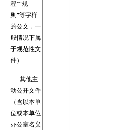
程”“规
则”等字样
的公文，一
般情况下属
于规范性文
件）
其他主
动公开文件
（含以本单
位或本单位
办公室名义