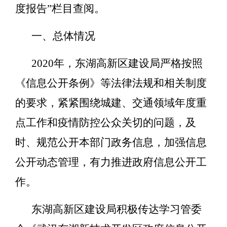
度报告”栏目查阅。
一、总体情况
2020年，东湖高新区建设局严格按照
《信息公开条例》等法律法规和相关制度
的要求，紧紧围绕城建、交通领域年度重
点工作和疫情防控公众关切的问题，及
时、规范公开本部门政务信息，加强信息
公开动态管理，有力推进政府信息公开工
作。
东湖高新区建设局积极传达学习管委