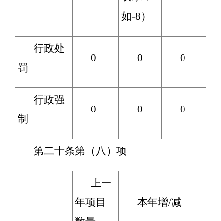
如-8）
行政处
0
0
0
罚
行政强
0
0
0
制
第二十条第（八）项
上一
年项目
本年增/减