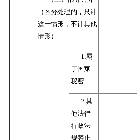
（区分处理的，只计
这一情形，不计其他
情形）
1.属
于国家
秘密
2.其
他法律
行政法
规禁止