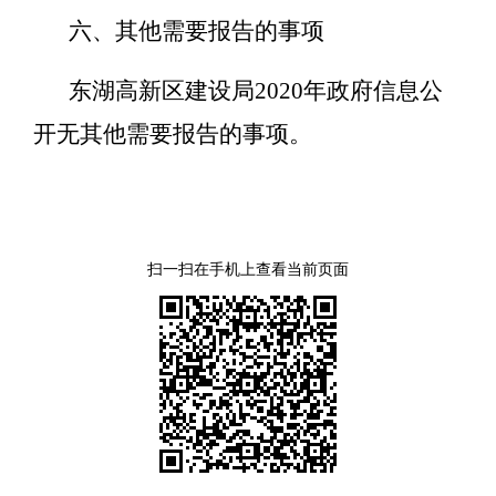
六、其他需要报告的事项
东湖高新区建设局2020年政府信息公
开无其他需要报告的事项。
扫一扫在手机上查看当前页面