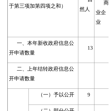
商
于第三项加第四项之和）
然人
业企
业
一、本年新收政府信息公
13
开申请数量
二、上年结转政府信息公
开申请数量
（一）予以公开
9
（二）部分公开