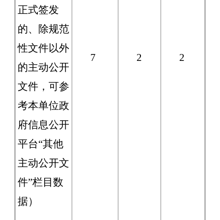
正式签发
的、除规范
性文件以外
7
2
2
的主动公开
文件，可参
考本单位政
府信息公开
平台“其他
主动公开文
件”栏目数
据）