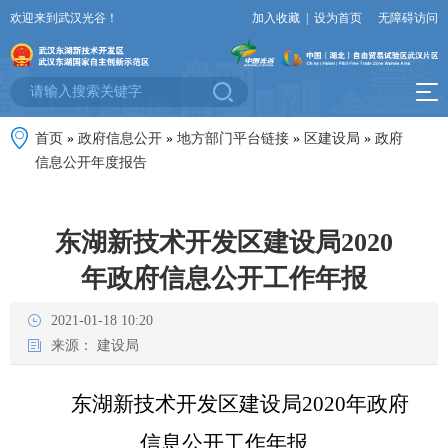
欢迎来到武汉光谷！
加入收藏
|
设为首页
无障碍访问
首页
»
政府信息公开
»
地方部门平台链接
»
区建设局
»
政府
信息公开年度报告
东湖新技术开发区建设局2020
年政府信息公开工作年报
2021-01-18 10:20
来源：
建设局
东湖新技术开发区建设局2020年政府
信息公开工作年报