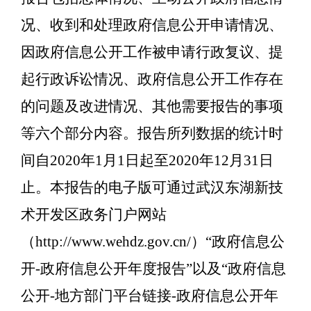
况、收到和处理政府信息公开申请情况、
因政府信息公开工作被申请行政复议、提
起行政诉讼情况、政府信息公开工作存在
的问题及改进情况、其他需要报告的事项
等六个部分内容。报告所列数据的统计时
间自2020年1月1日起至2020年12月31日
止。本报告的电子版可通过武汉东湖新技
术开发区政务门户网站
（http://www.wehdz.gov.cn/）“政府信息公
开-政府信息公开年度报告”以及“政府信息
公开-地方部门平台链接-政府信息公开年