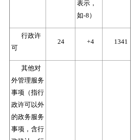
表示，
如-8）
行政许
24
+4
1341
可
其他对
外管理服务
事项（指行
政许可以外
的政务服务
事项，含行