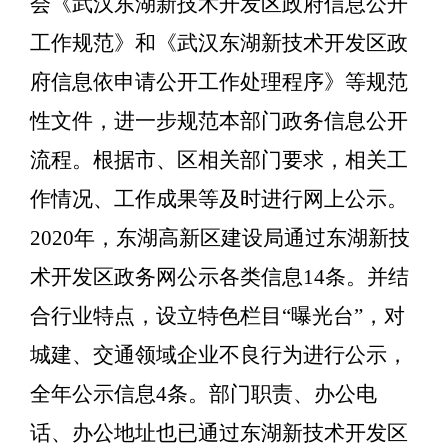
会《武汉东湖新技术开发区政府信息公开
工作规范》和《武汉东湖新技术开发区政
府信息依申请公开工作处理程序》等规范
性文件，进一步规范本部门政务信息公开
流程。根据市、区相关部门要求，相关工
作情况、工作成果等及时进行网上公示。
2020年，东湖高新区建设局通过东湖新技
术开发区政务网公示各类信息14条。并结
合行业特点，设立特色栏目“曝光台”，对
城建、交通领域企业不良行为进行公示，
全年公示信息4条。部门职责、办公电
话、办公地址也已通过东湖新技术开发区