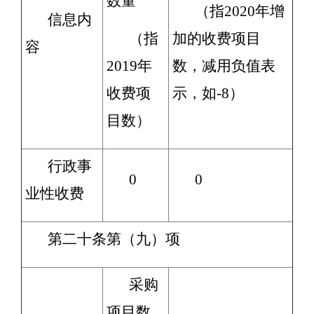
数量
（指2020年增
信息内
（指
加的收费项目
容
2019年
数，减用负值表
收费项
示，如-8）
目数）
行政事
0
0
业性收费
第二十条第（九）项
采购
项目数