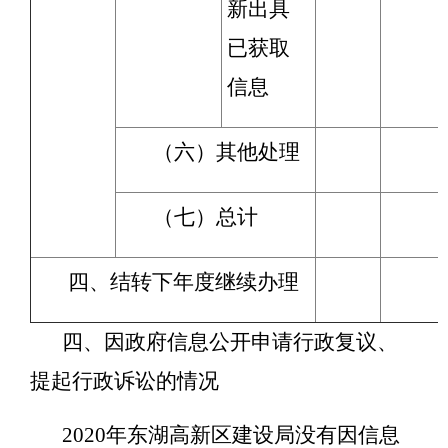
新出具
已获取
信息
（六）其他处理
（七）总计
四、结转下年度继续办理
四、因政府信息公开申请行政复议、
提起行政诉讼的情况
2020年东湖高新区建设局没有因信息