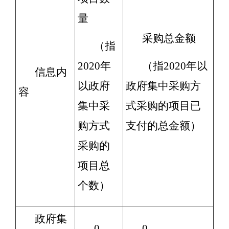
量
采购总金额
（指
2020年
（指2020年以
信息内
以政府
政府集中采购方
容
集中采
式采购的项目已
购方式
支付的总金额）
采购的
项目总
个数）
政府集
0
0