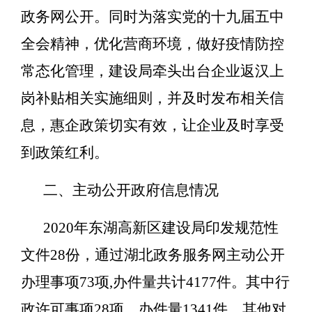
政务网公开。同时为落实党的十九届五中
全会精神，优化营商环境，做好疫情防控
常态化管理，建设局牵头出台企业返汉上
岗补贴相关实施细则，并及时发布相关信
息，惠企政策切实有效，让企业及时享受
到政策红利。
二、主动公开政府信息情况
2020年东湖高新区建设局印发规范性
文件28份，通过湖北政务服务网主动公开
办理事项73项,办件量共计4177件。其中行
政许可事项28项，办件量1341件，其他对