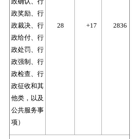
政确认、行
政奖励、行
政裁决、行
28
+17
2836
政给付、行
政处罚、行
政强制、行
政检查、行
政征收和其
他类，以及
公共服务事
项）