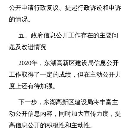
公开申请行政复议、提起行政诉讼和申诉
的情况。
五、政府信息公开工作存在的主要问
题及改进情况
2020年，东湖高新区建设局信息公开
工作取得了一定的成绩，但在主动公开力
度上还有待加强。
下一步，东湖高新区建设局将丰富主
动公开信息内容，同时加大宣传力度，提
高信息公开的积极性和主动性。