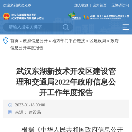
欢迎来到武汉光谷！
加入收藏
|
设为首页
无障碍访问
首页
»
政府信息公开
»
地方部门平台链接
»
区建设局
»
政府
信息公开年度报告
武汉东湖新技术开发区建设管
理和交通局2022年政府信息公
开工作年度报告
2023-01-18 00:00
来源：
建设局
根据《中华人民共和国政府信息公开