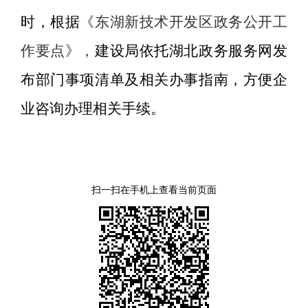
时，根据
《东湖新技术开发区政务公开工
作要点》，
建设局依托湖北政务服务网发
布部门事项清单及相关办事指南，方便企
业咨询办理相关手续。
扫一扫在手机上查看当前页面