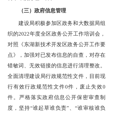
（三）政府信息管理
建设局积极参加区政务和大数据局组
织的2022年度全区政务公开工作培训会，
对照《东湖新技术开发区政务公开工作要
点》，加强对已发布信息的自查，对存在
错敏词、无效链接的信息进行清理整改。
全面清理建设局行政规范性文件，目前现
行有效行政规范性文件0件，废止失效0
件。严格落实政府信息公开保密审查制
度，坚持“谁起草谁负责”、“谁审核谁负