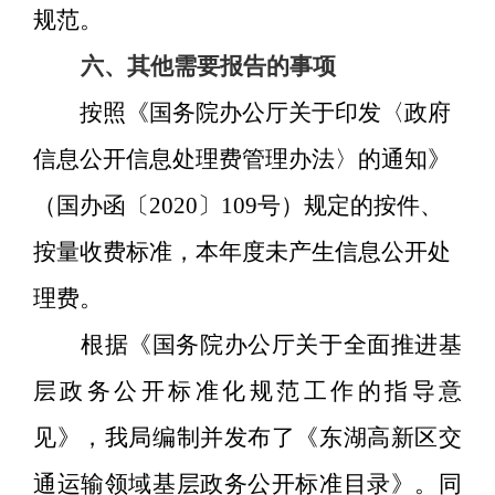
规范。
六、其他需要报告的事项
按照《国务院办公厅关于印发〈政府
信息公开信息处理费管理办法〉的通知》
（国办函〔2020〕109号）规定的按件、
按量收费标准，本年度未产生信息公开处
理费。
根据《国务院办公厅关于全面推进基
层政务公开标准化规范工作的指导意
见》，我局编制并发布了《东湖高新区交
通运输领域基层政务公开标准目录》。同