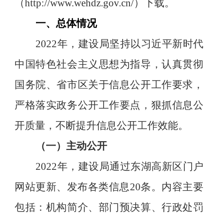
（http://www.wehdz.gov.cn/）下载。
一、总体情况
2022年，建设局坚持以习近平新时代
中国特色社会主义思想为指导，认真贯彻
国务院、省市区关于信息公开工作要求，
严格落实政务公开工作要点，狠抓信息公
开质量，不断提升信息公开工作效能。
（一）
主动公开
2022年，建设局通过东湖高新区门户
网站更新、发布各类信息20条。内容主要
包括：机构简介、部门预决算、行政处罚