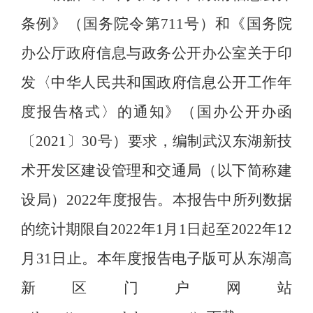
条例》（国务院令第711号）和《国务院
办公厅政府信息与政务公开办公室关于印
发〈中华人民共和国政府信息公开工作年
度报告格式〉的通知》（国办公开办函
〔2021〕30号）要求，编制
武汉东湖新技
术开发区建设管理和交通局（以下简称建
设局）
2022年度
报告。本报告中所列数据
的统计期限自2022年1月1日起至2022年12
月31日止。本年度报告电子版可从东湖高
新区门户网站