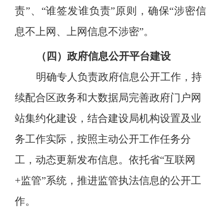
责”、“谁签发谁负责”原则，确保“涉密信
息不上网、上网信息不涉密”。
（四）政府信息公开平台建设
明确专人负责政府信息公开工作，持
续配合区政务和大数据局完善政府门户网
站集约化建设，结合建设局机构设置及业
务工作实际，按照主动公开工作任务分
工，动态更新发布信息。依托省“互联网
+监管”系统，推进监管执法信息的公开工
作。