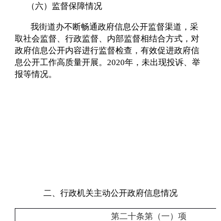
（六）监督保障情况
我街道办不断畅通政府信息公开监督渠道，采
取社会监督、行政监督、内部监督相结合方式，对
政府信息公开内容进行监督检查，有效促进政府信
息公开工作高质量开展。
2020
年，未出现投诉、举
报等情况。
二、行政机关主动公开政府信息情况
第二十条第（一）项