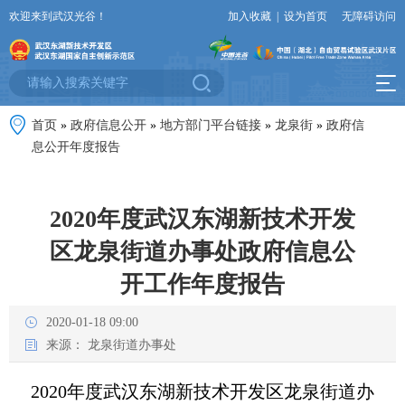
欢迎来到武汉光谷！
加入收藏
|
设为首页
无障碍访问
首页
»
政府信息公开
»
地方部门平台链接
»
龙泉街
»
政府信
息公开年度报告
2020年度武汉东湖新技术开发
区龙泉街道办事处政府信息公
开工作年度报告
2020-01-18 09:00
来源：
龙泉街道办事处
2020
年度武汉东湖新技术开发区
龙泉
街道办