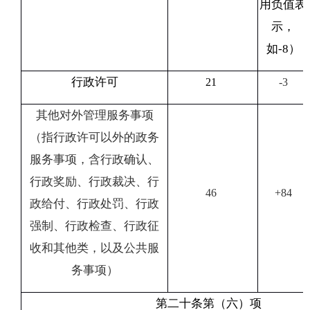
用负值表
示，
如
-8
）
行政许可
21
-3
其他对外管理服务事项
（指行政许可以外的政务
服务事项，含行政确认、
行政奖励、行政裁决、行
46
+84
政给付、行政处罚、行政
强制、行政检查、行政征
收和其他类，以及公共服
务事项）
第二十条第（六）项