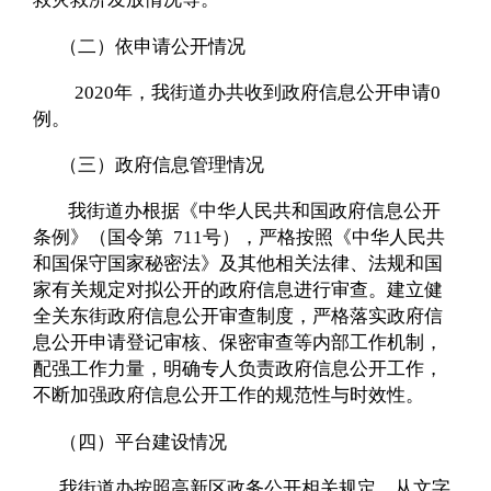
（二）依申请公开情况
2020
年，我街道办共收到政府信息公开申请
0
例。
（三）政府信息管理情况
我街道办根据《中华人民共和国政府信息公开
条例》（国令第
711
号），严格按照《中华人民共
和国保守国家秘密法》及其他相关法律、法规和国
家有关规定对拟公开的政府信息进行审查。建立健
全关东街政府信息公开审查制度，严格落实政府信
息公开申请登记审核、保密审查等内部工作机制，
配强工作力量，明确专人负责政府信息公开工作，
不断加强政府信息公开工作的规范性与时效性。
（四）平台建设情况
我街道办按照高新区政务公开相关规定，从文字