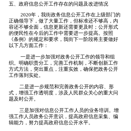
五、政府信息公开工作存在的问题及改进情况
2020
年，我街政务信息公开工作在上级部门的
正确领导下，做了大量工作，但标准还不够高，内
容还不够全面，信息更新还需要更及时；公开形式
的便民性在今后的工作中需要进一步提高。按照
《条例》的规定和要求，我街下一阶段将主要做好
以下几方面工作：
一是进一步加强对政务公开工作的领导和组
织。明确职责分工，完善工作机制，不断创新工作
方式方法，突出重点，注重实效，确保把政务公开
工作落到实处。
二是进一步规范和完善政务公开的内容、形
式，增强工作透明度，涉及人民群众关心的重大问
题及时公开。
三是加强对信息公开工作人员的业务培训。增
强工作人员政务公开意识，提高政府信息采集、编
辑能力，努力提高政府信息公开水平。