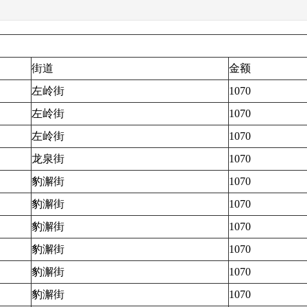
街道
金额
左岭街
1070
左岭街
1070
左岭街
1070
龙泉街
1070
豹澥街
1070
豹澥街
1070
豹澥街
1070
豹澥街
1070
豹澥街
1070
豹澥街
1070