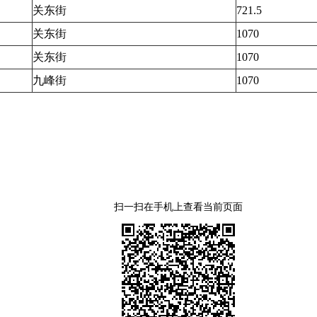
关东街
721.5
关东街
1070
关东街
1070
九峰街
1070
扫一扫在手机上查看当前页面