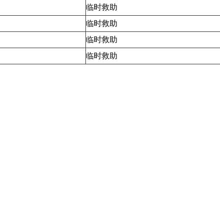
临时救助
临时救助
临时救助
临时救助