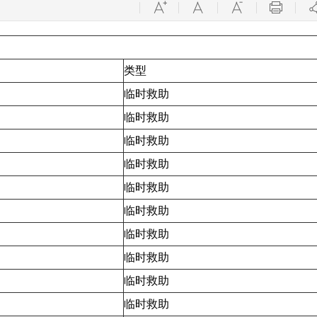
类型
临时救助
临时救助
临时救助
临时救助
临时救助
临时救助
临时救助
临时救助
临时救助
临时救助