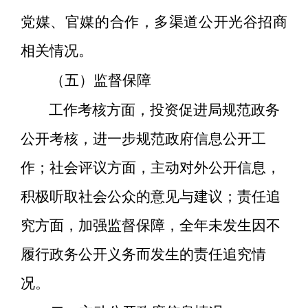
党媒、官媒的合作，多渠道公开光谷招商
相关情况。
（五）监督保障
工作考核方面，
投资促进局
规范政务
公开考核，进一步规范政府信息公开工
作
；社会评议方面，主动对外公开信息，
积极听取社会公众的意见与建议；责任追
究方面，
加强监督保障，全年未发生因不
履行政务公开义务而发生的责任追究情
况。