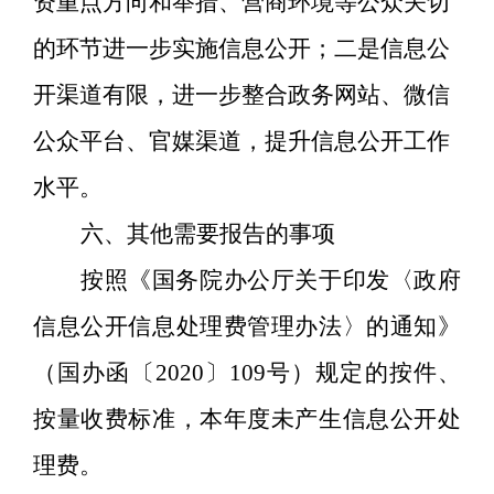
资重点方向和举措、营商环境等公众关切
的环节进一步实施信息公开
；二是信息公
开渠道有限，
进一步整合
政务网站、微信
公众平台、官媒渠道，提升信息公开工作
水平
。
六、其他需要报告的事项
按照《国务院办公厅关于印发〈政府
信息公开信息处理费管理办法〉的通知》
（国办函〔
2020
〕
109
号）规定的按件、
按量收费标准，本年度未产生信息公开处
理费。