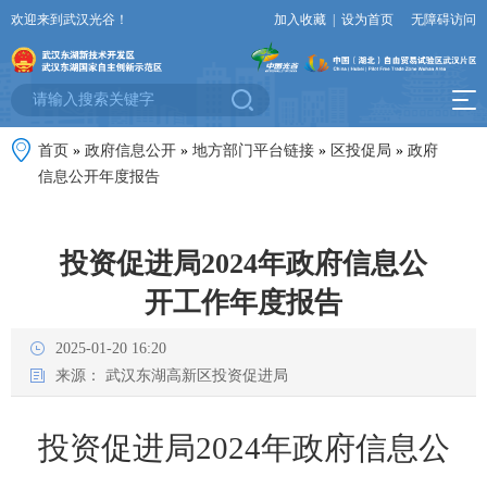
欢迎来到武汉光谷！
加入收藏
|
设为首页
无障碍访问
首页
»
政府信息公开
»
地方部门平台链接
»
区投促局
»
政府
信息公开年度报告
投资促进局2024年政府信息公
开工作年度报告
2025-01-20 16:20
来源：
武汉东湖高新区投资促进局
投资促进局
2024
年
政府信息公