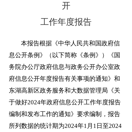
开
工作年度报告
本报告根据《中华人民共和国政府信
息公开条例》（以下简称《条例》）《国
务院办公厅政府信息与政务公开办公室政
府信息公开年度报告有关事项的通知》和
东湖高新区政务服务和大数据管理局《关
于做好
202
4
年政府信息公开工作年度报告
编制和发布工作的通知》要求编制，报告
所列数据的统计期为
202
4
年
1
月
1
日至
202
4