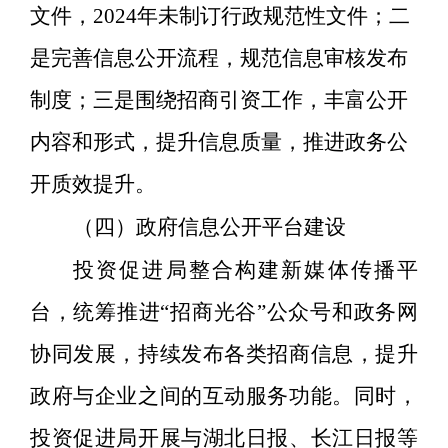
文件，
2024
年未制订行政规范性文件；二
是完善信息公开流程，规范信息审核发布
制度；三是围绕招商引资工作，丰富公开
内容和形式，提升信息质量，推进政务公
开质效提升。
（四）
政府信息公开平台建设
投资促进局整合构建新媒体传播平
台，
统筹推进
“
招商光谷
”
公众号和政务网
协同发展，
持续发布各类招商信息
，
提升
政府与企业之间的互动服务功能。同时，
投资促进局开展与湖北日报、长江日报等