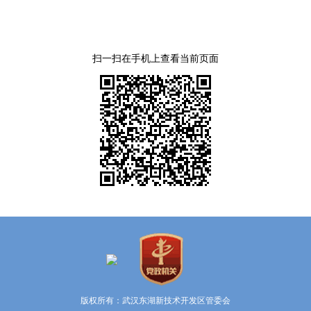
扫一扫在手机上查看当前页面
版权所有：武汉东湖新技术开发区管委会