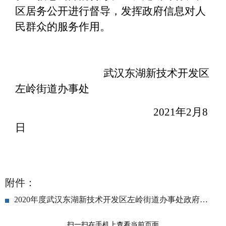
区居务公开进行督导，发挥政府信息对人
民群众的服务作用。
武汉东湖新技术开发区
左岭街道办事处
202
1
年
2
月
8
日
附件：
2020年度武汉东湖新技术开发区左岭街道办事处政府信息公开工作年度报告.docx
扫一扫在手机上查看当前页面