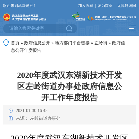
欢迎来到武汉光谷！
加入收藏
|
设为首页
无障碍访问
首页
»
政府信息公开
»
地方部门平台链接
»
左岭街
»
政府信
息公开年度报告
2020年度武汉东湖新技术开发
区左岭街道办事处政府信息公
开工作年度报告
2021-01-30 16:45
来源：
左岭街道办事处
20
20
年度武汉东湖新技术开发区