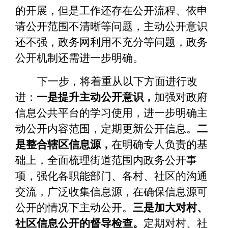
的开展，但是工作还存在公开流程、依申
请公开范围不清晰等问题，主动公开意识
还不强，政务网利用不充分等问题，政务
公开机制还需进一步明确。
下一步，将着重从以下方面进行改
进：
一是提升主动公开意识，
加强对政府
信息公共平台的学习使用，进一步明确主
动公开内容范围，定期更新公开信息。
二
是整合辖区信息源，
在明确专人负责的基
础上，全面梳理街道范围内政务公开事
项，强化各职能部门、各村、社区的沟通
交流，广泛收集信息源，在确保信息源可
公开的情况下主动公开。
三是加大对村、
社区信息公开的督导检查。
定期对村、社