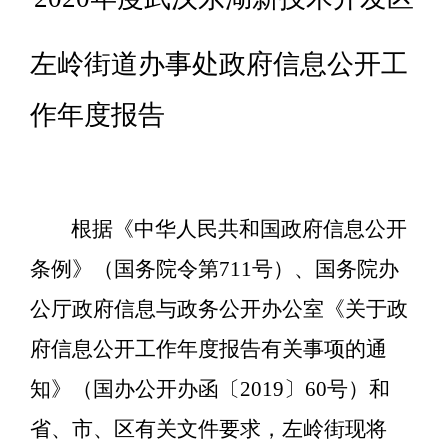
左岭街道办事处政府信息公开工
作年度报告
根据《中华人民共和国政府信息公开
条例》（国务院令第
711号）、国务院办
公厅政府信息与政务公开办公室《关于政
府信息公开工作年度报告有关事项的通
知》（国办公开办函〔2019〕60号）和
省、市、区有关文件要求，
左岭
街现将