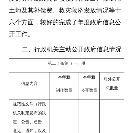
土地及其补偿费、救灾救济发放情况等十
六个方面
，
较好的完成了年度政府信息公
开工作。
二、行政机关主动公开政府信息情况
第二十条第（一）项
本年新
本年新
对外公开
信息内容
总数量
制作数量
公开数量
规范性文件（行政
机关制定发布的决
定、公告、通告、
意见、通知，以及