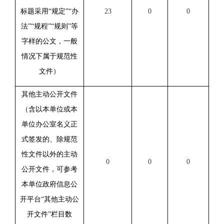
标题采用“规定”“办
23
0
0
法”“规程”“规则”等
字样的公文，一般
情况下属于规范性
文件）
其他主动公开文件
（含以本单位或本
单位办公室名义正
式签发的、除规范
性文件以外的主动
0
0
0
公开文件，可参考
本单位政府信息公
开平台“其他主动公
开文件”栏目数