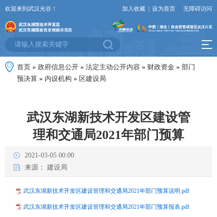
欢迎来到武汉光谷！
加入收藏
|
设为首页
无障碍访问
首页
»
政府信息公开
»
法定主动公开内容
»
财政资金
»
部门
预决算
»
内设机构
»
区建设局
武汉东湖新技术开发区建设管
理和交通局2021年部门预算
2021-03-05 00:00
来源：
建设局
武汉东湖新技术开发区建设管理和交通局2021年部门预算说明.pdf
武汉东湖新技术开发区建设管理和交通局2021年部门预算报表.pdf