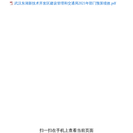
武汉东湖新技术开发区建设管理和交通局2021年部门预算绩效.pdf
扫一扫在手机上查看当前页面