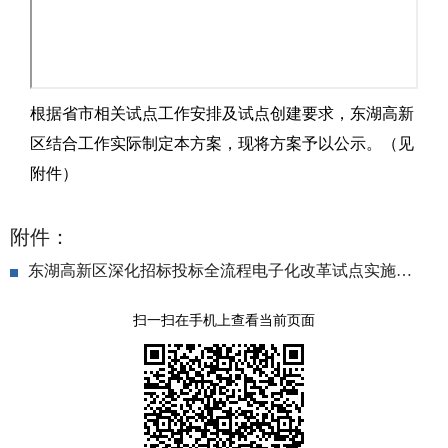
根据省市相关试点工作安排及试点创建要求，东湖高新
区结合工作实际制定本方案，现将方案予以公示。（见
附件）
附件：
东湖高新区深化招标投标全流程电子化改革试点实施方案（盖章版）.PDF
扫一扫在手机上查看当前页面