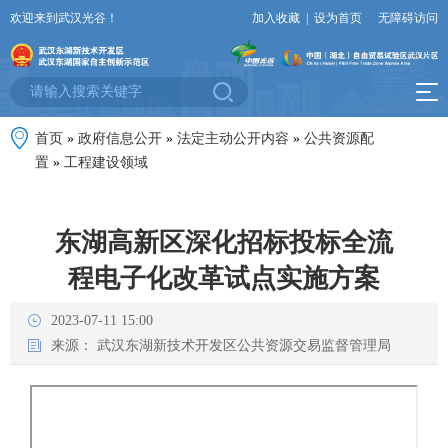
欢迎来到武汉光谷！
加入收藏
|
设为首页
无障碍访问
首页
»
政府信息公开
»
法定主动公开内容
»
公共资源配
置
»
工程建设领域
东湖高新区深化招标投标全流
程电子化改革试点实施方案
2023-07-11 15:00
来源：
武汉东湖新技术开发区公共资源交易监督管理局