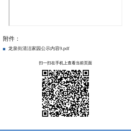
附件：
龙泉街清洁家园公示内容9.pdf
扫一扫在手机上查看当前页面