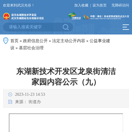
欢迎来到武汉光谷！
加入收藏
|
设为首页
无障碍访问
首页
»
政府信息公开
»
法定主动公开内容
»
公益事业建
设
»
基层社会治理
东湖新技术开发区龙泉街清洁
家园内容公示（九）
2023-11-23 14:53
来源：
街道办