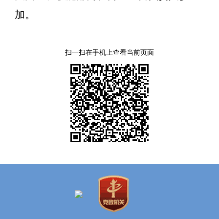
加。
扫一扫在手机上查看当前页面