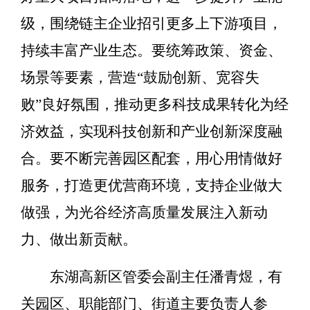
级，围绕链主企业招引更多上下游项目，
持续丰富产业生态。要统筹政策、资金、
场景等要素，营造“鼓励创新、宽容失
败”良好氛围，推动更多科技成果转化为经
济效益，实现科技创新和产业创新深度融
合。要不断完善园区配套，用心用情做好
服务，打造更优营商环境，支持企业做大
做强，为光谷经济高质量发展注入新动
力、做出新贡献。
东湖高新区管委会副主任潘青煜，有
关园区、职能部门、街道主要负责人参