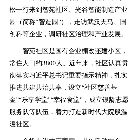
松一行来到智苑社区、光谷智能制造产业
园（简称“智造园”），走访武汉天马、国
创科等企业，调研社区治理和产业发展。
智苑社区是国有企业棚改还建小区，
常住人口约3800人。近年来，社区认真贯
彻落实习近平总书记重要指示精神，扎实
推进共建共治共享，设立“社区慈善基
金”“乐享学堂”“幸福食堂”，成立银龄志愿
服务队等队伍，着力打造新时代大院般温
暖社区。