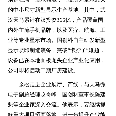
的中小尺寸新型显示生产基地。其中，武
汉天马累计在汉投资366亿，产品覆盖国
内外主流手机品牌，以及医疗、航海、工
业等专业显示市场。国创科自主研发新型
显示喷印制造装备，突破“卡脖子”难题，
设备已在本地面板龙头企业产业化应用，
公司即将启动二期厂房建设。
余松走进企业展厅、产线，与天马微
电子副总经理赵奇峰、国创科董事长陈建
魁等企业家深入交流。他表示，要继续抓
好重大项目招商落地，进一步提升产业能