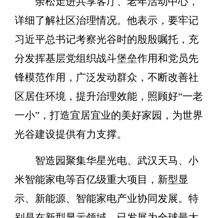
余松走进共享客厅、老年活动中心，
详细了解社区治理情况。他表示，要牢记
习近平总书记考察光谷时的殷殷嘱托，充
分发挥基层党组织战斗堡垒作用和党员先
锋模范作用，广泛发动群众，不断改善社
区居住环境，提升治理效能，照顾好“一老
一小”，打造宜居宜业的美好家园，为世界
光谷建设提供有力支撑。
智造园聚集华星光电、武汉天马、小
米智能家电等百亿级重大项目，新型显
示、新能源、智能家电产业协同发展。特
别是在新型显示领域，已发展为全球最大