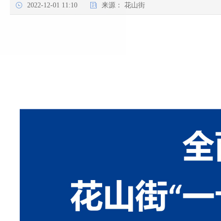
2022-12-01 11:10
来源：
花山街