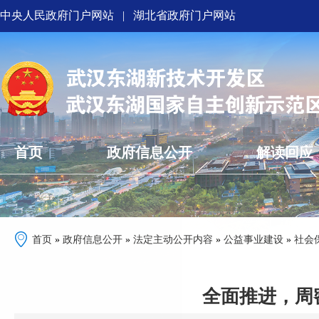
中央人民政府门户网站
|
湖北省政府门户网站
首页
政府信息公开
解读回应
首页
»
政府信息公开
»
法定主动公开内容
»
公益事业建设
»
社会
全面推进，周