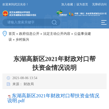
欢迎来到武汉光谷！
加入收藏
|
设为首页
无障碍访问
首页
»
政府信息公开
»
法定主动公开内容
»
公益事业建
设
»
乡村振兴
东湖高新区2021年财政对口帮
扶资金情况说明
2021-08-06 13:54
来源：
财政局
东湖高新区2021年财政对口帮扶资金情况
说明.pdf