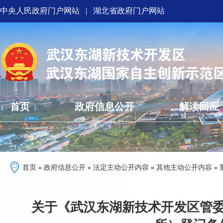
中央人民政府门户网站
|
湖北省政府门户网站
首页
政府信息公开
解读回应
首页
»
政府信息公开
»
法定主动公开内容
»
其他主动公开内容
»
关于《武汉东湖新技术开发区管