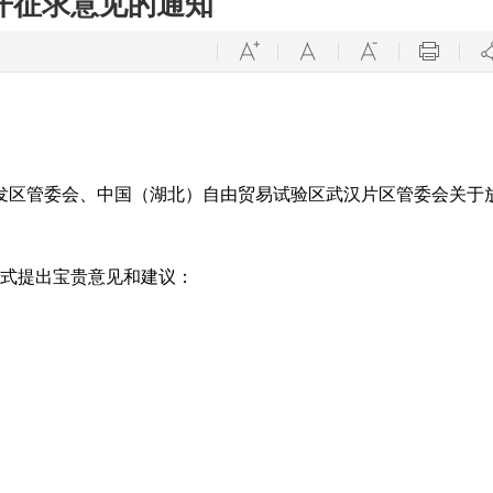
开征求意见的通知
发区管委会、中国（湖北）自由贸易试验区武汉片区管委会关于
方式提出宝贵意见和建议：