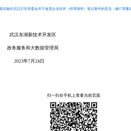
易试验区武汉片区管委会关于放宽企业住所（经营场所）登记条件的意见（修订草案征求
术开发区
据管理局
24日
扫一扫在手机上查看当前页面