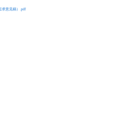
意见稿）.pdf