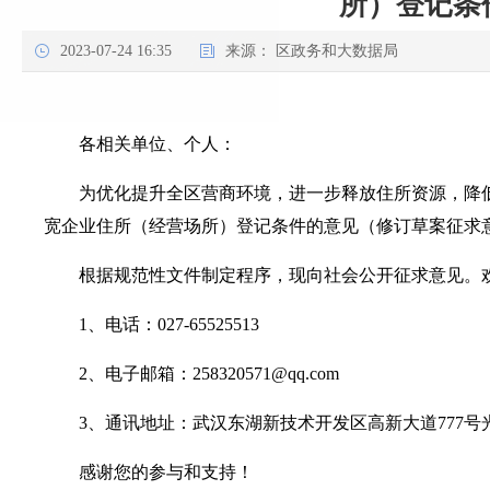
所）登记条
2023-07-24 16:35
来源：
区政务和大数据局
各相关单位、个人：
为优化提升全区营商环境，进一步释放住所资源，降
宽企业住所（经营场所）登记条件的意见（修订草案征求
根据规范性文件制定程序，现向社会公开征求意见。欢
1、电话：027-65525513
2、电子邮箱：258320571@qq.com
3、通讯地址：武汉东湖新技术开发区高新大道777号光谷
感谢您的参与和支持！