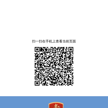
扫一扫在手机上查看当前页面