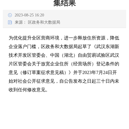
集结果
2023-08-25 16:20
来源：
区政务和大数据局
为优化提升全区营商环境，进一步释放住所资源，降低
企业落户门槛，区政务和大数据局起草了《武汉东湖新
技术开发区管委会、中国（湖北）自由贸易试验区武汉
片区管委会关于放宽企业住所（经营场所）登记条件的
意见（修订草案征求意见稿）》并于2023年7月24日开
始对社会公开征求意见，自公告发布之日起三十日内未
收到任何修改意见。