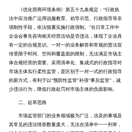
《优化营商环境条例》第五十九条规定：“行政执
法中应当推广运用说服教育、劝导示范、行政指导等非
强制性手段，依法慎重实施行政强制。”在日常工作中
企业会事先咨询相关经营活动是否违法，体现了企业具
有一定的合规意识。一对一的业务解答和常规的普法宣
传受限于时间、空间和覆盖面的限制，无法满足市场主
体合规经营的需要。采用清单化、集成式的行政指导对
市场主体实行柔性监管，是区别于一对一式的行政指导
的新方式，有利于以“预防性监管”补强“事后监管”，减
少违法行为，降低行政处罚对市场主体的负面影响。
二、起草思路
市场监管部门的业务领域极为广泛，涉及的事项及
其常见的违法情形数量庞大，无法在清单中一一列举，