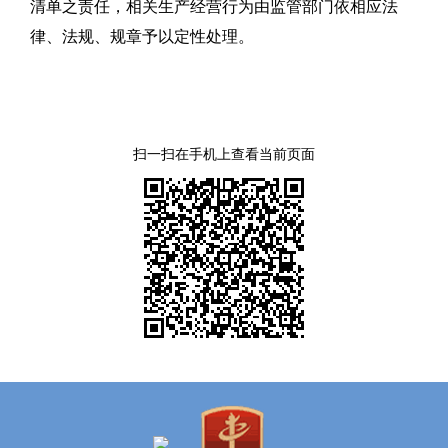
清单之责任，相关生产经营行为由监管部门依相应法
律、法规、规章予以定性处理。
扫一扫在手机上查看当前页面