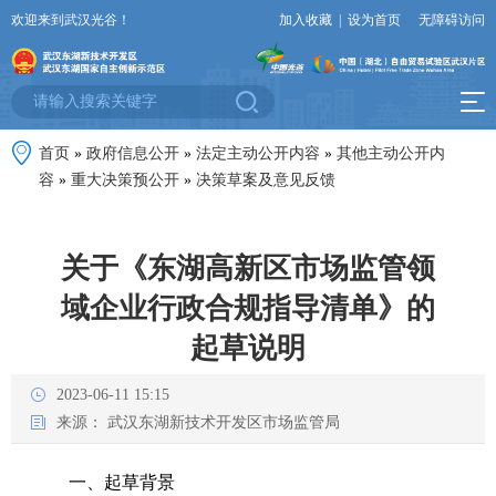
欢迎来到武汉光谷！
加入收藏
|
设为首页
无障碍访问
首页
»
政府信息公开
»
法定主动公开内容
»
其他主动公开内
容
»
重大决策预公开
»
决策草案及意见反馈
关于《东湖高新区市场监管领
域企业行政合规指导清单》的
起草说明
2023-06-11 15:15
来源：
武汉东湖新技术开发区市场监管局
一、起草背景