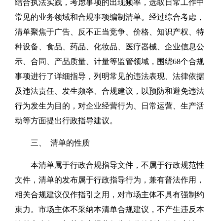
结合执法实践，考虑事项的出现频率，选取日常工作中
常见的业务领域和合规事项编制清单。经过综合考虑，
清单聚焦于广告、反不正当竞争、价格、知识产权、特
种设备、食品、药品、化妆品、医疗器械、企业信息公
示、合同、产品质量、计量等监管领域，围绕68个合规
事项进行了详细指导，列明常见的违法表现、法律依据
及违法责任、发生频率、合规建议，以预防和避免违法
行为发生为目的，对企业经营行为、日常运营、生产活
动等方面提出行政指导建议。
三、 清单的性质
本清单属于行政合规指导文件，不属于行政规范性
文件，清单的发布属于行政指导行为，兼有普法作用，
相关合规建议仅作指引之用，对市场主体不具有强制约
束力。市场主体不采纳本清单合规建议，不产生违反本