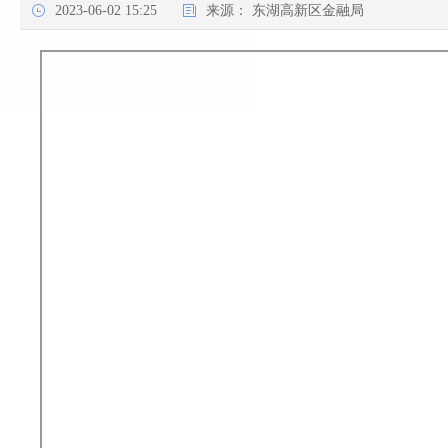
2023-06-02 15:25
来源：
东湖高新区金融局