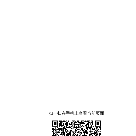
扫一扫在手机上查看当前页面