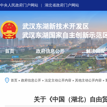
中央人民政府门户网站
|
湖北省政府门户网站
首页
政府信息公开
解读回应
首页
»
政府信息公开
»
法定主动公开内容
»
其他主动公开内容
»
关于《中国（湖北）自由