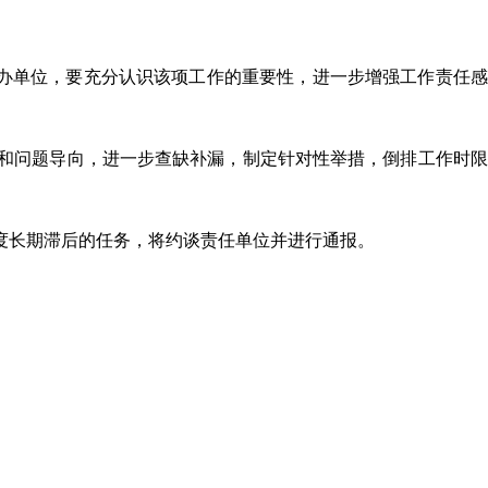
承办单位，要充分认识该项工作的重要性，进一步增强工作责任
和问题导向，进一步查缺补漏，制定针对性举措，倒排工作时限
度长期滞后的任务，将约谈责任单位并进行通报。