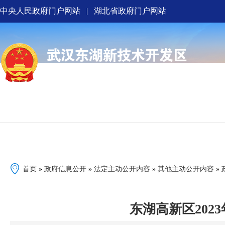
中央人民政府门户网站
|
湖北省政府门户网站
首页
政府信息公开
解读回应
首页
»
政府信息公开
»
法定主动公开内容
»
其他主动公开内容
»
东湖高新区20