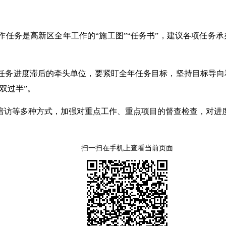
作任务是高新区全年工作的“施工图”“任务书”，建议各项任务
任务进度滞后的牵头单位，要紧盯全年任务目标，坚持目标导向
双过半”。
暗访等多种方式，加强对重点工作、重点项目的督查检查，对进
扫一扫在手机上查看当前页面