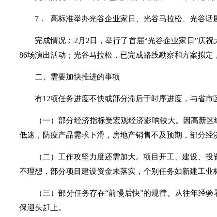
7． 高标准举办光谷企业家日、光谷马拉松、光谷话
完成情况：2月2日，举行了首届“光谷企业家日”庆祝
86场演出活动；光谷马拉松，已完成路线勘察和方案拟定
二、需要加快推进的事项
有12项任务进度不快或部分滞后于时序进度，与省市
（一）部分经济指标受宏观经济影响较大。因高新区
低迷，防疫产品需求下滑，房地产销售不及预期，部分经
（二）工作攻坚力度还需加大。项目开工、建设、投
不理想，部分项目建设资金未落实，个别任务如新建工业
（三）部分任务存在“前慢后快”的规律。从往年经
保迎头赶上。