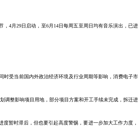
，4月29日启动，至6月14日每周五至周日均有音乐演出，已
同时受当前国内外政治经济环境及行业周期等影响，消费电子市
规划调整影响项目用地，部分项目方案和开工手续未完成，拆迁
，进度暂时滞后，但也要引起高度警惕，要进一步加大工作力度