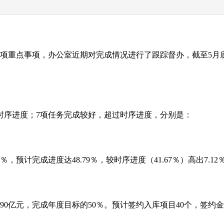
00项重点事项，办公室近期对完成情况进行了跟踪督办，截至5月
时序进度；7项任务完成较好，超过时序进度，分别是：
7％，预计完成进度达48.79％，较时序进度（41.67％）高出7.12
90亿元，完成年度目标的50％。预计签约入库项目40个，签约金