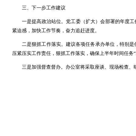
三、下一步工作建议
一是提高政治站位。党工委（扩大）会部署的年度工
紧迫感，加快工作节奏，奋力追赶进度。
二是狠抓工作落实。建议各项任务承办单位，特别是
压紧压实工作责任，狠抓工作落实，确保上半年时间任务“
三是加强督查督办。办公室将采取座谈、现场检查、