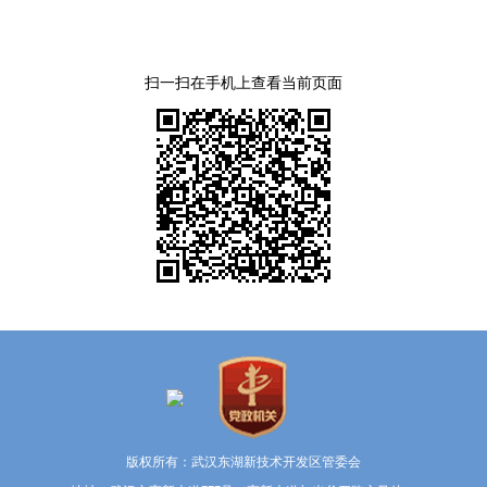
扫一扫在手机上查看当前页面
版权所有：武汉东湖新技术开发区管委会