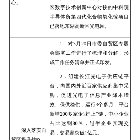
心。
区数字技术创新中心对接的中科院
半导体所第四代化合物氧化镓项目
已落地东湖高新区光电园。
1．对3月20日市委自贸区专题
会部署工作进行了梳理和分解，形
成工作任务清单并正式印发。
2．组建长江光电子供应链平
台，向国内外近百家供应商集中采
购，促进光电子信息产业降本增
效、保供稳供，运行3个多月，平台
新增200多家企业“上”链，中小企业
占比达到80％，过半企业实现交
深入落实自
易，交易额突破1亿元。
贸区提升战略，