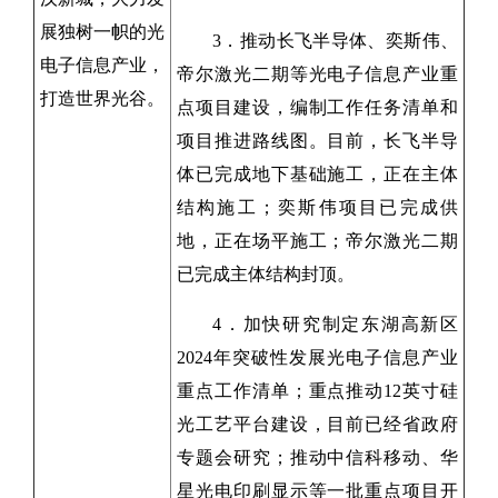
展独树一帜的光
3．推动长飞半导体、奕斯伟、
电子信息产业，
帝尔激光二期等光电子信息产业重
打造世界光谷。
点项目建设，编制工作任务清单和
项目推进路线图。目前，长飞半导
体已完成地下基础施工，正在主体
结构施工；奕斯伟项目已完成供
地，正在场平施工；帝尔激光二期
已完成主体结构封顶。
4．加快研究制定东湖高新区
2024年突破性发展光电子信息产业
重点工作清单；重点推动12英寸硅
光工艺平台建设，目前已经省政府
专题会研究；推动中信科移动、华
星光电印刷显示等一批重点项目开