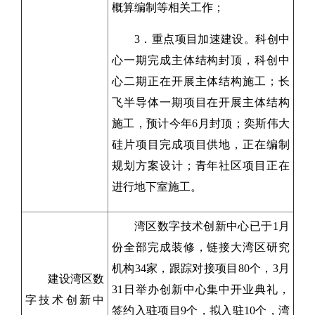
概算编制等相关工作；
3．重点项目加速建设。科创中
心一期完成主体结构封顶，科创中
心二期正在开展主体结构施工；长
飞半导体一期项目在开展主体结构
施工，预计今年6月封顶；奕斯伟大
硅片项目完成项目供地，正在编制
规划方案设计；青年社区项目正在
进行地下室施工。
湾区数字技术创新中心已于1月
份全部完成装修，链接大湾区研究
机构34家，跟踪对接项目80个，3月
建设湾区数
31日举办创新中心集中开业典礼，
字技术创新中
签约入驻项目9个，拟入驻10个，湾