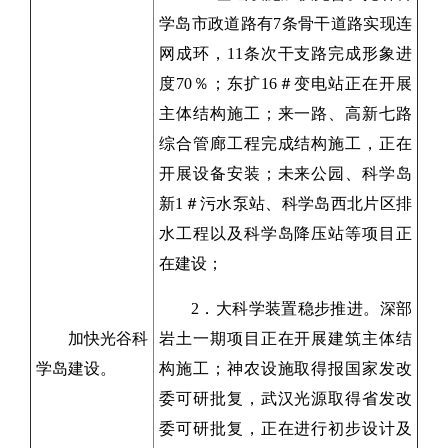
学岛市政道路有7条骨干道路实现连
网成环，11条次干支路完成形象进
度70％；东扩16＃变电站正在开展
主体结构施工；来一路、高新七路
综合管廊工程完成结构施工，正在
开展设备安装；未来公园、科学岛
新1＃污水泵站、科学岛西北片区排
水工程以及科学岛降压站等项目正
在建设；
2．大科学装置稳步推进。深部
加快光谷科
岩土一期项目正在开展建筑主体结
学岛建设。
构施工；神农设施取得报国家发改
委可研批复，武汉光源取得省发改
委可研批复，正在进行初步设计及