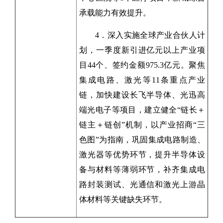
承载能力有效提升。
4．深入实施全球产业合伙人计
划，一季度新引进亿元以上产业项
目44个、签约金额975.3亿元。聚焦
集成电路、激光等11条重点产业
链，加快建设长飞半导体、光迅高
端光电子等项目，建立健全“链长＋
链主＋链创”机制，以产业招商“三
色图”为指南，巩固集成电路制造、
激光器等优势环节，提升半导体设
备与材料等薄弱环节，补齐集成电
路封装测试、光通信和激光上游晶
体材料等关键缺失环节。