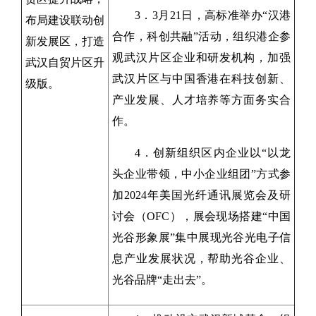
3．3月21日，高标准举办“汉港
布局建设联动创
合作，科创共融”活动，组织港企参
新发展区，打造
观武汉片区企业和研发机构，加强
武汉自贸片区升
武汉片区与中国香港在科技创新、
级版。
产业发展、人才培养等方面务实合
作。
4．创新组织区内企业以“以龙
头企业带领，中小企业组团”方式参
加2024年美国光纤通讯展览会及研
讨会（OFC），展会现场搭建“中国
光谷形象展”集中展现光谷光电子信
息产业发展状况，帮助光谷企业、
光谷品牌“走出去”。