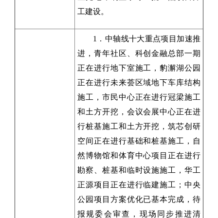
工建设。
1．中轴线十大重点项目加速推
进，青年社区、科创金融总部一期
正在进行地下室施工，豹澥湖公园
正在进行未来荟区域地下车库结构
施工，市民中心正在进行冠梁施工
和土方开挖，会议会展中心正在进
行桩基施工和土方开挖，筑芯创研
空间正在进行基础和桩基施工，自
然博物馆和体育中心项目正在进行
勘察、桩基和临时设施施工，华工
正源项目正在进行临建施工；中央
公园项目方案优化已基本完成，待
报规委会审查，现场同步推进清