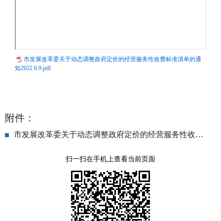
市发展改革委关于动态调整政府定价的经营服务性收费标准清单的通
知2022.6.9.pdf
附件：
市发展改革委关于动态调整政府定价的经营服务性收费标准清单的通知2022.6.9.pdf
扫一扫在手机上查看当前页面