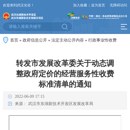
欢迎来到武汉光谷！
加入收藏
|
设为首页
无障碍访问
首页
»
政府信息公开
»
法定主动公开内容
»
行政事业性收费
转发市发展改革委关于动态调
整政府定价的经营服务性收费
标准清单的通知
2022-06-09 17:15
来源：
武汉市东湖新技术开发区发展改革局