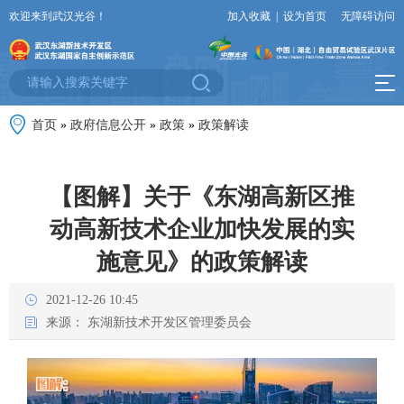
欢迎来到武汉光谷！
加入收藏
|
设为首页
无障碍访问
首页
»
政府信息公开
»
政策
»
政策解读
【图解】关于《东湖高新区推
动高新技术企业加快发展的实
施意见》的政策解读
2021-12-26 10:45
来源：
东湖新技术开发区管理委员会