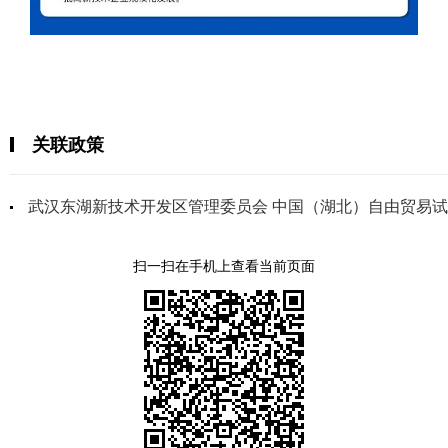
关联政策
武汉东湖新技术开发区管理委员会 中国（湖北）自由贸易
扫一扫在手机上查看当前页面