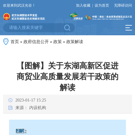
欢迎来到武汉光谷！
加入收藏
|
设为首页
无障碍访问
首页
»
政府信息公开
»
政策
»
政策解读
【图解】关于东湖高新区促进
商贸业高质量发展若干政策的
解读
2023-01-17 15:25
来源：
内设机构