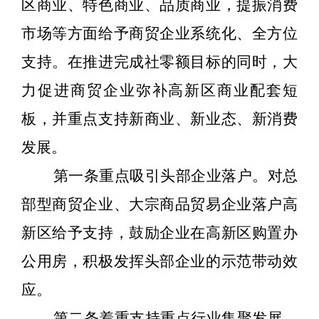
区商业、特色商业、品质商业，提振消费
市场等方面给予商贸企业系统化、全方位
支持。在推进完成社零额目标的同时，大
力促进商贸企业弥补高新区商业配套短
板，并重点支持新商业、新业态、新消费
发展。
第一条重点吸引头部企业落户。对总
部型商贸企业、大宗商品贸易企业落户高
新区给予支持，鼓励企业在高新区购置办
公用房，积极发挥头部企业的示范带动效
应。
第二条着重支持重点行业集聚发展。