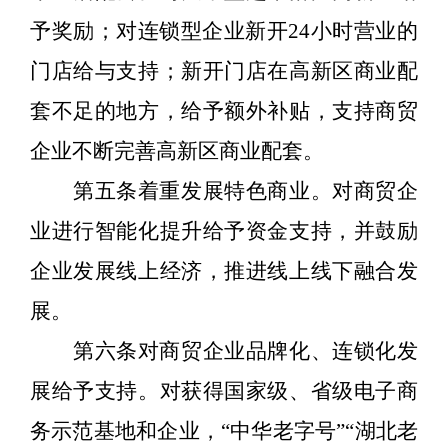
予奖励；对连锁型企业新开
24
小时营业的
门店给与支持；新开门店在高新区商业配
套不足的地方，给予额外补贴，支持商贸
企业不断完善高新区商业配套。
第五条着重发展特色商业。对商贸企
业进行智能化提升给予资金支持，并鼓励
企业发展线上经济，推进线上线下融合发
展。
第六条对商贸企业品牌化、连锁化发
展给予支持。对获得国家级、省级电子商
务示范基地和企业，
“
中华老字号
”“
湖北老