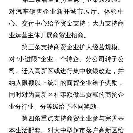
对汽车销售企业新开城市展厅、体验中
心、交付中心给予资金支持；大力支持商
业运营主体开展商贸业招商。
第三条支持商贸企业扩大经营规模。
对
“
小进限
”
企业、个转企、分公司转子公
司、迁入高新区或进行集中收银改造，并
纳入限额以上统计的商贸企业给予奖励，
同时对为高新区社零额做出贡献的商贸企
业分行业、分等级给予不同奖励。
第四条重点支持商贸企业参与完善基
本生活配套。对大中型超市落户高新区给