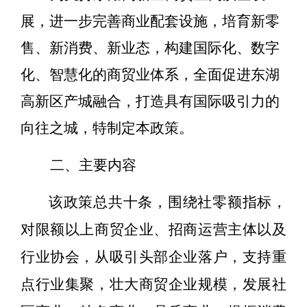
展，进一步完善商业配套设施，培育新零
售、新消费、新业态，构建国际化、数字
化、智慧化的商贸业体系，全面促进
东湖
高新区
产城融合，打造具有国际吸引力的
向往之城，特制
定
本政策。
二、主要内容
该政策总共十条，围绕社零额指标，
对限额以上商贸企业、招商运营主体以及
行业协会，从吸引头部企业落户，支持重
点行业集聚，壮大商贸企业规模，发展社