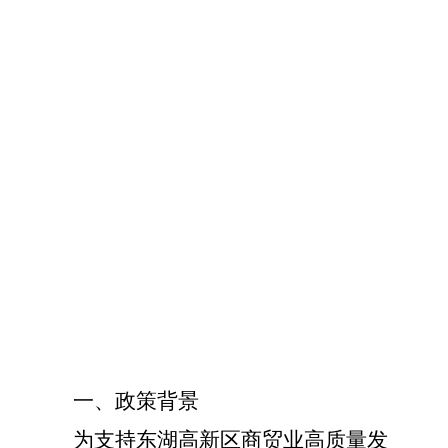
一、政策背景
为支持
东湖高新区
商贸业高质量发