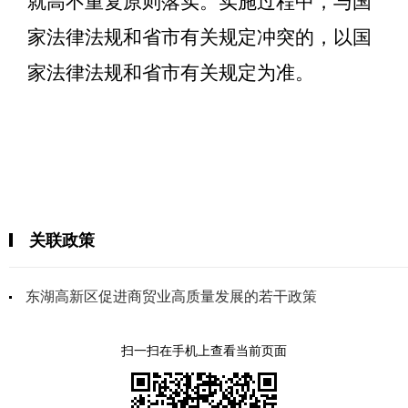
就高不重复原则落实。实施过程中，与国
家法律法规和省市有关规定冲突的，以国
家法律法规和省市有关规定为准。
关联政策
东湖高新区促进商贸业高质量发展的若干政策
扫一扫在手机上查看当前页面