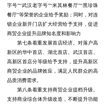
字号
”“
武汉老字号
”“
米其林餐厅
”“
黑珍珠
餐厅
”
等荣誉的企业给予奖励；同时，对连
锁企业新开门店扩大经营给予支持，促进
商贸企业提升品牌知名度和影响力
第七条着重发展首店经济。对落户高
新区的华中首店、湖北首店、武汉首店、
高新区首店分等级给予支持，提升高新区
商贸企业的品牌效应，满足人民群众的高
品质消费需求。
第八条着重支持商贸企业提档升级。
支持商业综合体升级改造，不断提升功能