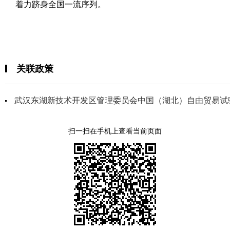
着力跻身全国一流序列。
关联政策
武汉东湖新技术开发区管理委员会中国（湖北）自由贸易试
扫一扫在手机上查看当前页面