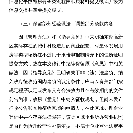
信息化手段将原有备案流程由纸质材料提交模式升级为
信息交换共享免提交模式。
（三）保留部分经验做法，调整部分条款内容。
因《管理办法》和《指导意见》中未明确东湖高新
区实际存在的城中村改造后的商业配套、村集体发展用
房等类型场所在不适用于承诺申报制情形下的住所证明
提交方式，故在本次修订中继续保留原《意见》中相关
做法。因《指导意见》已明确关于非（违）法建筑、纳
入政府征收范围内建筑的认定条件，应当以有关部门按
规定程序认定或发布具有合法效力且在有效期内的文件
公告为准，故原《意见》中纳入征收规划，但尚未发布
征收公告和实施征收区域的申请人，在此区域办理企业
登记中并不存在法律障碍，该类区域企业所办营业执照
是否作为拆迁经营性补偿依据，不属于企业登记法定事