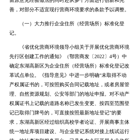
留原意见经验做法的同时还从多个方面进行创新和完
善，对部分不适宜现行营商环境要求的条款予以调整。
（一）大力推行企业住所（经营场所）标准化登
记。
《省优化营商环境领导小组关于开展优化营商环境
先行区创建工作的通知》（鄂营商发〔2022〕4号）中
确定东湖高新区为企业住所（经营场所）标准化登记改
革试点单位。《指导意见》中进一步明确“未取得不动
产权属证书的，可按照购买合同记载地址，或者房屋管
理、自然资源规划、公安等部门的地址申报。对不动产
权属证书上记载的道路名称已发生变更、按四至范围登
记已取得门牌号的，可直接按照最新地址登记”的要
求，东湖高新区经过组织高校学者论证、开展商事主体
统一地址库项目建设、与企业登记系统对接上线试运行