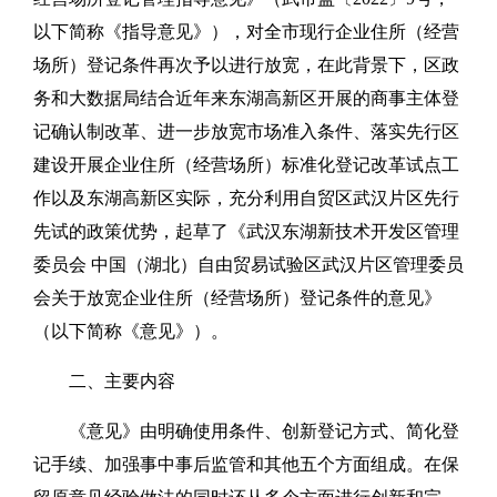
以下简称《指导意见》），对全市现行企业住所（经营
场所）登记条件再次予以进行放宽，在此背景下，区政
务和大数据局结合近年来东湖高新区开展的商事主体登
记确认制改革、进一步放宽市场准入条件、落实先行区
建设开展企业住所（经营场所）标准化登记改革试点工
作以及东湖高新区实际，充分利用自贸区武汉片区先行
先试的政策优势，起草了《武汉东湖新技术开发区管理
委员会 中国（湖北）自由贸易试验区武汉片区管理委员
会关于放宽企业住所（经营场所）登记条件的意见》
（以下简称《意见》）。
二、主要内容
《意见》由明确使用条件、创新登记方式、简化登
记手续、加强事中事后监管和其他五个方面组成。在保