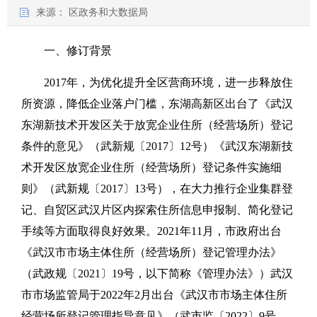
来源：
区政务和大数据局
一、修订背景
2017年，为优化提升全区营商环境，进一步释放住
所资源，降低企业落户门槛，东湖高新区出台了《武汉
东湖新技术开发区关于放宽企业住所（经营场所）登记
条件的意见》（武新规〔2017〕12号）《武汉东湖新技
术开发区放宽企业住所（经营场所）登记条件实施细
则》（武新规〔2017〕13号），在大力推行企业集群登
记、自贸区武汉片区内探索住所信息申报制、简化登记
手续等方面取得良好效果。2021年11月，市政府出台
《武汉市市场主体住所（经营场所）登记管理办法》
（武政规〔2021〕19号，以下简称《管理办法》）武汉
市市场监管局于2022年2月出台《武汉市市场主体住所
经营场所登记管理指导意见》（武市监〔2022〕9号，