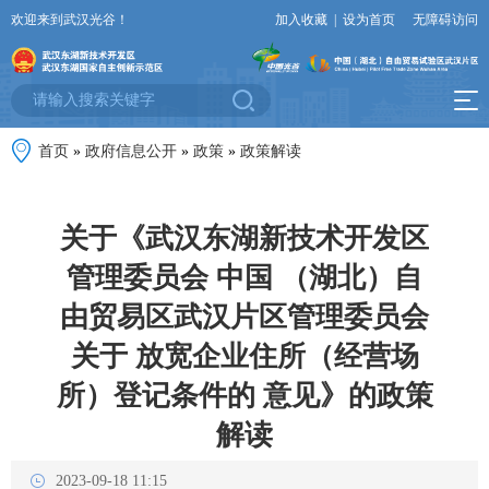
欢迎来到武汉光谷！
加入收藏
|
设为首页
无障碍访问
首页
»
政府信息公开
»
政策
»
政策解读
关于《武汉东湖新技术开发区
管理委员会 中国 （湖北）自
由贸易区武汉片区管理委员会
关于 放宽企业住所（经营场
所）登记条件的 意见》的政策
解读
2023-09-18 11:15