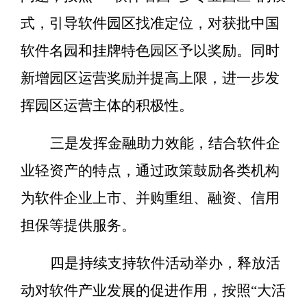
式，引导软件园区找准定位，对获批中国
软件名园和挂牌特色园区予以奖励。同时
新增园区运营奖励并提高上限，进一步发
挥园区运营主体的积极性。
三是发挥金融助力效能，结合软件企
业轻资产的特点，通过政策鼓励各类机构
为软件企业上市、并购重组、融资、信用
担保等提供服务。
四是持续支持软件活动举办，释放活
动对软件产业发展的促进作用，按照
“
大活