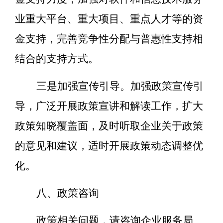
业重大平台、重大项目、重点人才等的资
金支持，完善竞争性分配与普惠性支持相
结合的支持方式。
三是加强宣传引导。加强政策宣传引
导，广泛开展政策宣讲和解读工作，扩大
政策知晓覆盖面，及时听取企业关于政策
的意见和建议，适时开展政策动态调整优
化。
八、政策咨询
政策相关问题，请咨询企业服务局