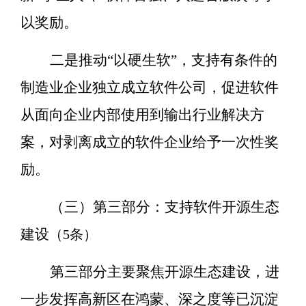
以奖励。
二是推动
“
以硬生软
”
，支持有条件的
制造业企业独立成立软件公司，促进软件
从面向企业内部使用到输出行业解决方
案，对剥离成立的软件企业给予一次性奖
励。
（三）第三部分：支持软件开源生态
建设
（
5
条）
第三部分主要聚焦开源生态建设，进
一步发挥高新区在鸿蒙、深之度等已沉淀