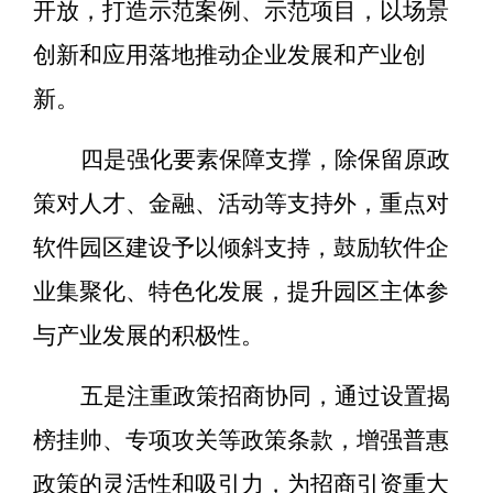
开放，打造示范案例、示范项目，以场景
创新和应用落地推动企业发展和产业创
新。
四是强化要素保障支撑，除保留原政
策对人才、金融、活动等支持外，重点对
软件园区建设予以倾斜支持，鼓励软件企
业集聚化、特色化发展，提升园区主体参
与产业发展的积极性。
五是注重政策招商协同，通过设置揭
榜挂帅、专项攻关等政策条款，增强普惠
政策的灵活性和吸引力，为招商引资重大