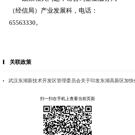
（经信局）产业发展科，电话：
65563330
。
关联政策
武汉东湖新技术开发区管理委员会关于印发东湖高新区加快
扫一扫在手机上查看当前页面