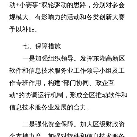
动
+
小赛事
”
双轮驱动的思路，分别对参会
规模大、有影响力的活动和各类创新大赛
予以补贴。
七、
保障措施
一是加强组织领导。发挥东湖高新区
软件和信息技术服务业工作领导小组及工
作专班作用，构建
“
部门协同、政企互
动
”
的协调运行机制，形成全区推动软件和
信息技术服务业发展的合力。
二是强化资金保障。加大区级财政资
金支持力度，加强对软件和信息技术服务