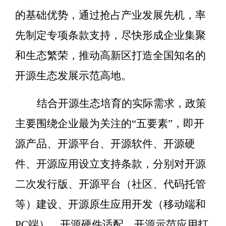
的基础优势，通过抢占产业发展先机，率
先制定专项条款支持，尽快形成企业集聚
和生态繁荣，推动高新区打造全国知名的
开源生态发展示范高地。
结合开源生态培育的实际需求，政策
主要围绕企业最为关注的
“
五要素
”
，即开
源产品、开源平台、开源软件、开源硬
件、开源应用设立支持条款，分别对开源
二次发行版、开源平台（社区、代码托管
等）建设、开源原生应用开发（移动端和
PC
端）、开源硬件适配、开源示范应用打