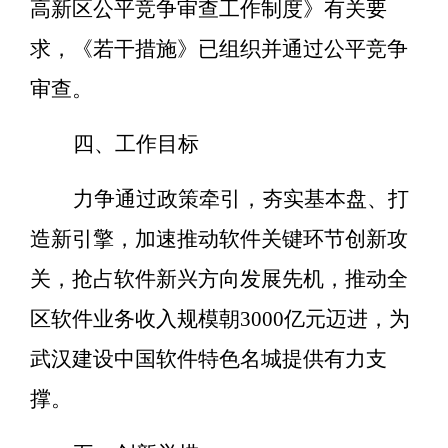
高新区公平竞争审查工作制度》有关要
求，《若干措施》已组织并通过公平竞争
审查。
四、工作目标
力争通过政策牵引，夯实基本盘、打
造新引擎，加速推动软件关键环节创新攻
关，抢占软件新兴方向发展先机，推动全
区软件业务收入规模朝
3000
亿元迈进，为
武汉建设中国软件特色名城提供有力支
撑。