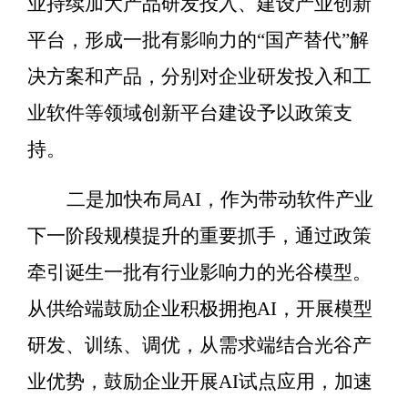
业持续加大产品研发投入、建设产业创新
平台，形成一批有影响力的
“
国产替代
”
解
决方案和产品，分别对企业研发投入和工
业软件等领域创新平台建设予以政策支
持。
二是加快布局
AI
，作为带动软件产业
下一阶段规模提升的重要抓手，通过政策
牵引诞生一批有行业影响力的光谷模型。
从供给端鼓励企业积极拥抱
AI
，开展模型
研发、训练、调优，从需求端结合光谷产
业优势，鼓励企业开展
AI
试点应用，加速