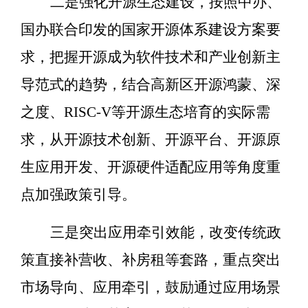
二是强化开源生态建设，按照中办、
国办联合印发的国家开源体系建设方案要
求，把握开源成为软件技术和产业创新主
导范式的趋势，结合高新区开源鸿蒙、深
之度、
RISC-V
等开源生态培育的实际需
求，从开源技术创新、开源平台、开源原
生应用开发、开源硬件适配应用等角度重
点加强政策引导。
三是突出应用牵引效能，改变传统政
策直接补营收、补房租等套路，重点突出
市场导向、应用牵引，鼓励通过应用场景