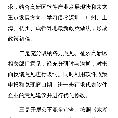
求，结合高新区软件产业发展现状和未来
重点发展方向，学习借鉴深圳、广州、上
海、杭州、成都等地最新政策做法，形成
政策初稿。
二是充分吸纳各方意见。
征求高新区
相关部门意见，经充分研讨与沟通，对书
面反馈意见进行吸纳。同时利用软件政策
申报和兑现窗口期，进一步征求代表软件
企业的意见建议并进行优化修改。
三是开展公平竞争审查。
按照《东湖