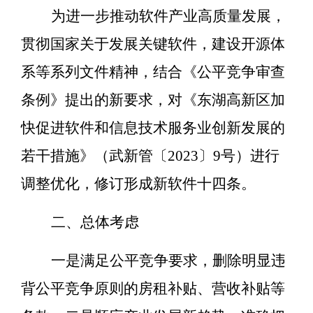
为进一步推动软件产业高质量发展，
贯彻国家关于发展关键软件，建设开源体
系等系列文件精神，结合《公平竞争审查
条例》提出的新要求，对《
东湖高新区加
快促进软件和信息技术服务业创新发展的
若干措施
》（武新管〔
2023
〕
9
号）进行
调整优化，修订形成新软件十四条。
二、总体考虑
一是满足公平竞争要求，删除明显违
背公平竞争原则的房租补贴、营收补贴等