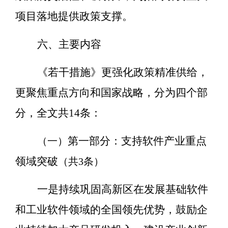
项目落地提供政策支撑。
六、主要内容
《若干措施》更强化政策精准供给，
更聚焦重点方向和国家战略，分为四个部
分，全文共
14
条：
第一部分：支持软件产业重点
（一）
领域突破
（共
3
条）
一是持续巩固高新区在发展基础软件
和工业软件领域的全国领先优势，鼓励企