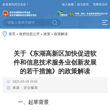
欢迎来到武汉光谷！
加入收藏
|
设为首页
无障碍访问
首页
»
政府信息公开
»
政策
»
政策解读
关于《东湖高新区加快促进软
件和信息技术服务业创新发展
的若干措施》的政策解读
2025-03-18 10:05
来源：
区企服局
一、起草背景