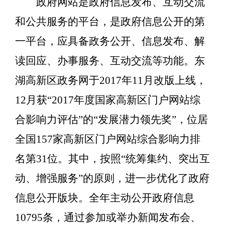
政府网站是政府信息发布、互动交流
和公共服务的平台，是政府信息公开的第
一平台，应具备政务公开、信息发布、解
读回应、办事服务、互动交流等功能。东
湖高新区政务网于2017年11月改版上线，
12月获“2017年度国家高新区门户网站综
合影响力评估”的“发展潜力领先奖”，位居
全国157家高新区门户网站综合影响力排
名第31位。其中，按照“统筹集约、突出互
动、增强服务”的原则，进一步优化了政府
信息公开版块。全年主动公开政府信息
10795条，通过参加或举办新闻发布会、