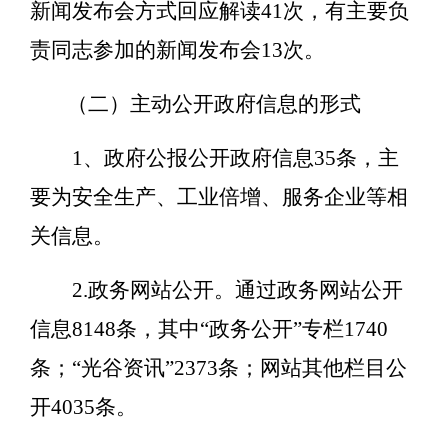
新闻发布会方式回应解读41次，有主要负
责同志参加的新闻发布会13次。
（二）主动公开政府信息的形式
1、政府公报公开政府信息35条，主
要为安全生产、工业倍增、服务企业等相
关信息。
2.政务网站公开。通过政务网站公开
信息8148条，其中“政务公开”专栏1740
条；“光谷资讯”2373条；网站其他栏目公
开4035条。