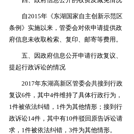
四、政府信息公开的收费及减免情况
自2015年《东湖国家自主创新示范区
条例》实施以来，管委会对依申请提供政
府信息未收取检索、复印、邮寄等费用。
五、因政府信息公开申请行政复议、
提起行政诉讼的情况
2017年东湖高新区管委会共接到行政
复议6件，其中4件维持了具体行政行为，
1件被依法纠错，1件为其他情形；接到行
政诉讼14件，其中有10件驳回原告诉讼请
求，1件被依法纠错，3件为其他情形。