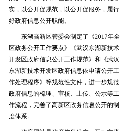
实，以公开促规范，以公开促服务，履行
好政府信息公开职能。
东湖高新区管委会制定了《2017年全
区政务公开工作要点》《武汉东湖新技术
开发区政府信息公开工作规范》和《武汉
东湖新技术开发区政府信息依申请公开工
作处理程序》等规范性文件，进一步规范
政府信息的梳理、审核、上传、公示等工
作流程，完善了高新区政务信息公开的制
度体系。