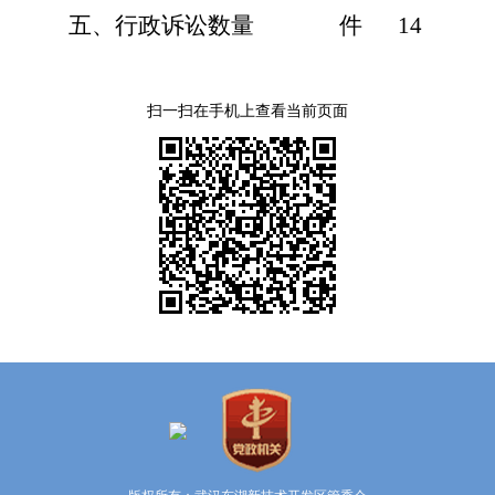
五、行政诉讼数量
件
14
扫一扫在手机上查看当前页面