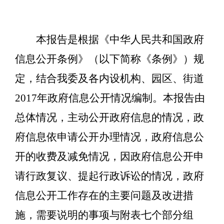
本报告是根据《中华人民共和国政府
信息公开条例》（以下简称《条例》）规
定，结合我委及各内设机构、园区、街道
2017年政府信息公开情况编制。本报告由
总体情况，主动公开政府信息的情况，政
府信息依申请公开办理情况，政府信息公
开的收费及减免情况，因政府信息公开申
请行政复议、提起行政诉讼的情况，政府
信息公开工作存在的主要问题及改进措
施，需要说明的事项与附表七个部分组