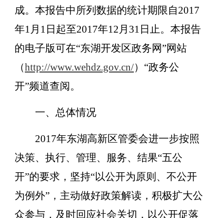
成。本报告中所列数据的统计期限自2017
年1月1日起至2017年12月31日止。本报告
的电子版可在“东湖开发区政务网”网站
（
http://www.wehdz.gov.cn/
）“政务公
开”频道查阅。
一、总体情况
2017年东湖高新区管委会进一步按照
决策、执行、管理、服务、结果“五公
开”的要求，坚持“以公开为原则、不公开
为例外”，主动做好政策解读，积极扩大公
众参与，及时回应社会关切，以公开促落