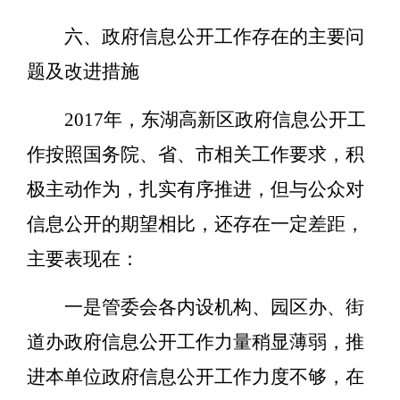
六、政府信息公开工作存在的主要问
题及改进措施
2017年，东湖高新区政府信息公开工
作按照国务院、省、市相关工作要求，积
极主动作为，扎实有序推进，但与公众对
信息公开的期望相比，还存在一定差距，
主要表现在：
一是管委会各内设机构、园区办、街
道办政府信息公开工作力量稍显薄弱，推
进本单位政府信息公开工作力度不够，在