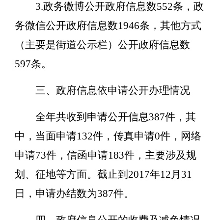
3.政务微博公开政府信息数552条，政
务微信公开政府信息数1946条，其他方式
（主要是街道公示栏）公开政府信息数
597条。
三、政府信息依申请公开办理情况
全年共收到申请公开信息387件，其
中，当面申请132件，传真申请0件，网络
申请73件，信函申请183件，主要涉及规
划、征地等方面。截止到2017年12月31
日，申请办结数为387件。