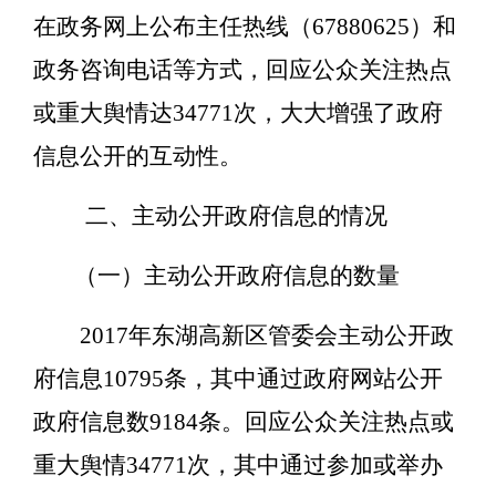
在政务网上公布主任热线（67880625）和
政务咨询电话等方式，回应公众关注热点
或重大舆情达34771次，大大增强了政府
信息公开的互动性。
二、主动公开政府信息的情况
（一）主动公开政府信息的数量
2017年东湖高新区管委会主动公开政
府信息10795条，其中通过政府网站公开
政府信息数9184条。回应公众关注热点或
重大舆情34771次，其中通过参加或举办