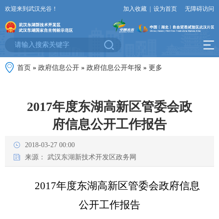
欢迎来到武汉光谷！
加入收藏
|
设为首页
无障碍访问
首页
»
政府信息公开
»
政府信息公开年报
»
更多
2017年度东湖高新区管委会政
府信息公开工作报告
2018-03-27 00:00
来源：
武汉东湖新技术开发区政务网
2017年度东湖高新区管委会政府
信息
公开工作报告