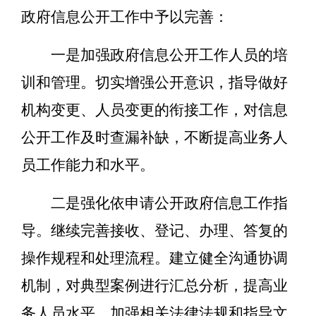
政府信息公开工作中予以完善：
一是加强政府信息公开工作人员的培
训和管理。切实增强公开意识，指导做好
机构变更、人员变更的衔接工作，对信息
公开工作及时查漏补缺，不断提高业务人
员工作能力和水平。
二是强化依申请公开政府信息工作指
导。继续完善接收、登记、办理、答复的
操作规程和处理流程。建立健全沟通协调
机制，对典型案例进行汇总分析，提高业
务人员水平，加强相关法律法规和指导文