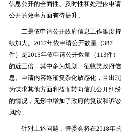
信息公开的全面性、及时性和处理依申请
公开的效率方面有待提升。
二是依申请公开政府信息工作难度持
续加大。2017年依申请公开数量（387
件）是2016年依申请公开数量（113件）
的近三倍，其中多为规划、征收类政府信
息。申请内容逐渐复杂化敏感化，且出现
为谋求其他方面利益而转向信息公开纠纷
的情况，无形中增加了政府的复议和诉讼
风险。
针对上述问题，管委会将在2018年的