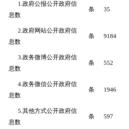
1.政府公报公开政府信
条
35
息数
2.政府网站公开政府信
条
9184
息数
3.政务微博公开政府信
条
552
息数
4.政务微信公开政府信
条
1946
息数
5.其他方式公开政府信
条
597
息数