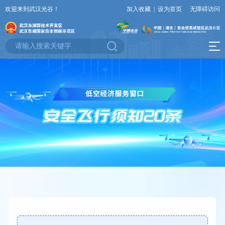
欢迎来到武汉光谷！
加入收藏
|
设为首页
无障碍访问