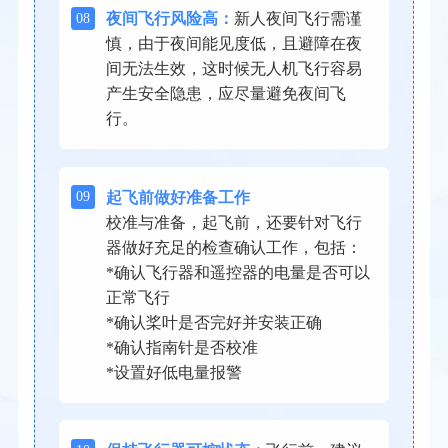
08
夜间飞行风险高：
新人夜间飞行需谨
慎，由于夜间能见度低，且避障在夜
间无法生效，这时候无人机飞行容易
产生安全隐患，应尽量避免夜间飞
行。
09
起飞前做好准备工作
校准与准备，起飞前，还要针对飞行
器做好充足的检查确认工作，包括：
*确认飞行器和遥控器的电量是否可以
正常飞行
*确认桨叶是否完好并安装正确
*确认指南针是否校准
*设置好低电量报警