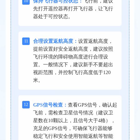
10
保持飞行器可控状态：
飞行前，建议
先打开遥控器再打开飞行器，让飞行
器处于可控状态。
11
合理设置返航高度：
设置返航高度，
提前设置好安全返航高度，建议按照
飞行环境的障碍物高度进行合理设
置。一般情况下，建议新手不要超出
视距范围，并控制飞行高度低于120
米。
12
GPS信号检查：
查看GPS信号，确认起
飞前，需检查卫星信号情况（建议卫
星数在10颗以上，且信号大于4格），
充足的GPS信号，可确保飞行器能够
稳定飞行和安全使用智能返航等智能