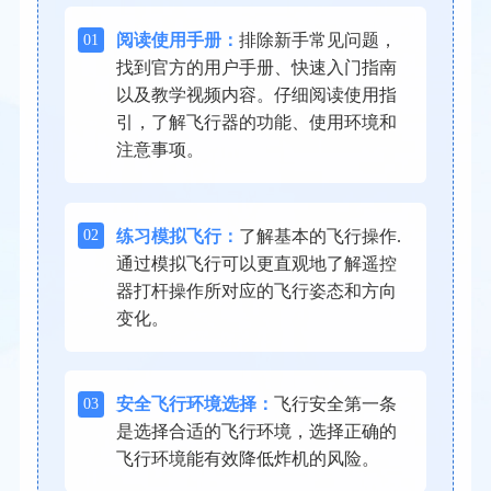
01
阅读使用手册：
排除新手常见问题，
找到官方的用户手册、快速入门指南
以及教学视频内容。仔细阅读使用指
引，了解飞行器的功能、使用环境和
注意事项。
02
练习模拟飞行：
了解基本的飞行操作.
通过模拟飞行可以更直观地了解遥控
器打杆操作所对应的飞行姿态和方向
变化。
03
安全飞行环境选择：
飞行安全第一条
是选择合适的飞行环境，选择正确的
飞行环境能有效降低炸机的风险。