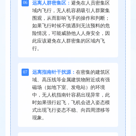
06
远离人群密集区：
避免在人员密集区
域内飞行，无人机容易吸引人群聚集
围观，从而影响飞手的操作和判断；
如果飞行时候不慎遇到无法预料的危
险情况，可能威胁他人人身安全，因
此应该避免在人群密集的区域内飞
行。
07
远离指南针干扰源：
在密集的建筑区
域、高压线等金属建筑物附近或有强
磁场（如地下室、发电站）的环境
中，无人机指南针容易出现异常，此
时如果强行起飞，飞机会进入姿态模
式出现飞行姿态不稳、向四周漂移等
现象。