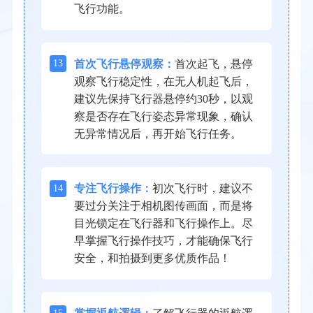
飞行功能。
13
首次飞行悬停观察：
首次起飞，悬停
观察飞行稳定性，在无人机起飞后，
建议先保持飞行器悬停约30秒，以观
察是否存在飞行姿态异常现象，确认
无异常情况后，再开始飞行任务。
14
专注飞行操作：
初次飞行时，建议不
要过分关注于相机图传画面，而是将
目光锁定在飞行器和飞行操作上。尽
早掌握飞行操作技巧，才能确保飞行
安全，和拍摄到更多优质作品！
15