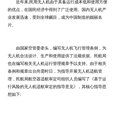
近年来,民用无人机由于具备运行成本低和使用方便
的优点，在国民经济中得到了广泛使用。国内无人机产
业发展迅速，受到全球瞩目，成为中国制造的靓丽名
片。
由国家空管委牵头，编写无人机飞行管理条例，为
无人机合法设计、生产和使用提供了法规依据。民航局
也在编写相关无人机运行管理规章予以支持。由于相关
条例和规章出台尚需时日，为指导开展无人机适航管
理，民航局航空器适航审定司组织人员编写了《基于运
行风险的无人机适航审定的指导意见》，其核心指导思
想如下: