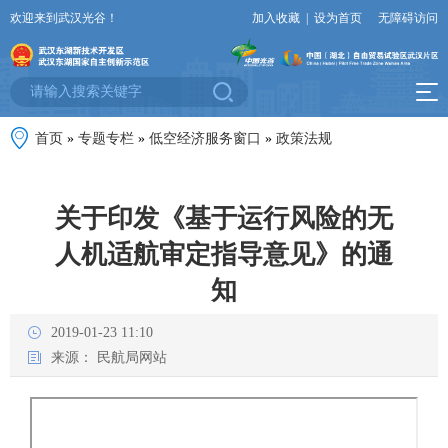
欢迎来到武汉光谷！
加入收藏
|
设为首页
无障碍访问
首页
»
专题专栏
»
低空经济服务窗口
»
政策法规
关于印发《基于运行风险的无
人机适航审定指导意见》的通
知
2019-01-23 11:10
来源：
民航局网站