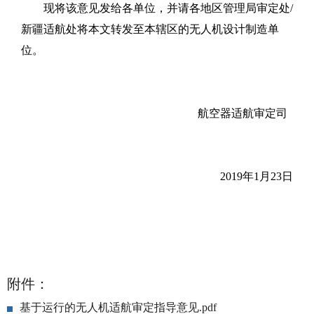
现将该意见发给各单位，并请各地区管理局审定处/
新疆适航处将本文转发至本辖区的无人机设计制造单
位。
航空器适航审定司
2019年1月23日
附件：
基于运行的无人机适航审定指导意见.pdf