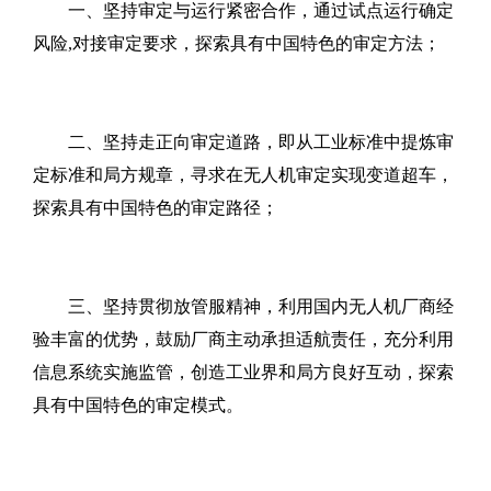
一、坚持审定与运行紧密合作，通过试点运行确定
风险,对接审定要求，探索具有中国特色的审定方法；
二、坚持走正向审定道路，即从工业标准中提炼审
定标准和局方规章，寻求在无人机审定实现变道超车，
探索具有中国特色的审定路径；
三、坚持贯彻放管服精神，利用国内无人机厂商经
验丰富的优势，鼓励厂商主动承担适航责任，充分利用
信息系统实施监管，创造工业界和局方良好互动，探索
具有中国特色的审定模式。