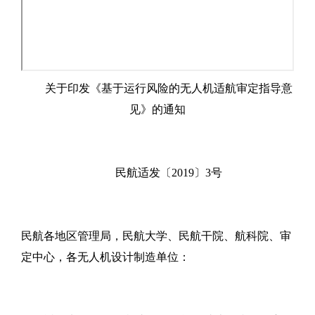
关于印发《基于运行风险的无人机适航审定指导意
见》的通知
民航适发〔2019〕3号
民航各地区管理局，民航大学、民航干院、航科院、审
定中心，各无人机设计制造单位：