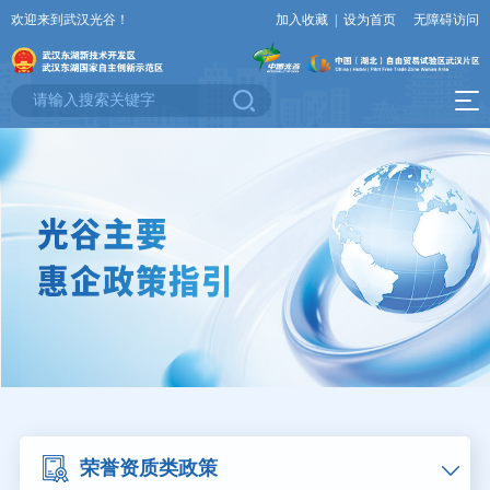
欢迎来到武汉光谷！
加入收藏
|
设为首页
无障碍访问
荣誉资质类政策