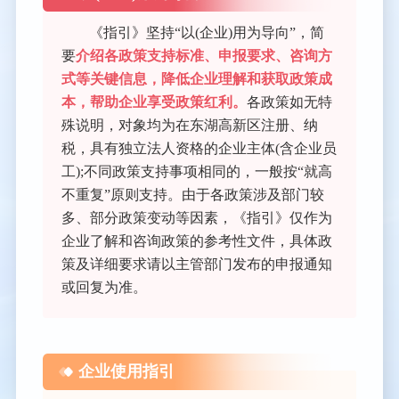
《指引》坚持“以(企业)用为导向”，简
要
介绍各政策支持标准、申报要求、咨询方
式等关键信息，降低企业理解和获取政策成
本，帮助企业享受政策红利。
各政策如无特
殊说明，对象均为在东湖高新区注册、纳
税，具有独立法人资格的企业主体(含企业员
工);不同政策支持事项相同的，一般按“就高
不重复”原则支持。由于各政策涉及部门较
多、部分政策变动等因素，《指引》仅作为
企业了解和咨询政策的参考性文件，具体政
策及详细要求请以主管部门发布的申报通知
或回复为准。
企业使用指引