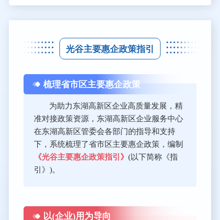
光谷主要惠企政策指引
梳理省市区主要惠企政策
为助力东湖高新区企业高质量发展，精
准对接政策资源，东湖高新区企业服务中心
在东湖高新区管委会各部门的指导和支持
下，系统梳理了省市区主要惠企政策，编制
《光谷主要惠企政策指引》
(以下简称《指
引》)。
以(企业)用为导向