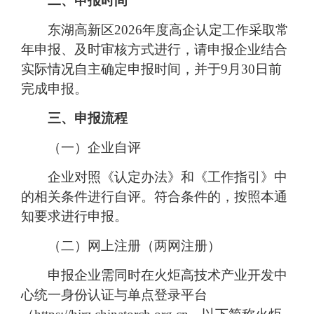
二、申报时间
东湖高新区2026年度高企认定工作采取常
年申报、及时审核方式进行，请申报企业结合
实际情况自主确定申报时间，并于9月30日前
完成申报。
三、申报流程
（一）企业自评
企业对照《认定办法》和《工作指引》中
的相关条件进行自评。符合条件的，按照本通
知要求进行申报。
（二）网上注册（两网注册）
申报企业需同时在火炬高技术产业开发中
心统一身份认证与单点登录平台