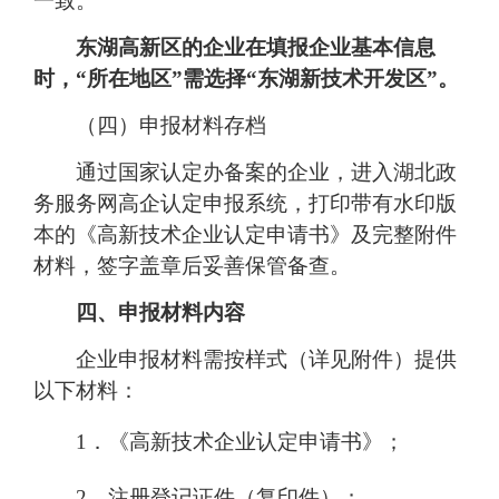
一致。
东湖高新区的企业在填报企业基本信息
时，“所在地区”需选择“东湖新技术开发区”。
（四）
申报材料存档
通过国家认定办备案的企业，进入湖北政
务服务网高企认定申报系统，打印带有水印版
本的《高新技术企业认定申请书》及完整附件
材料，签字盖章后妥善保管备查。
四
、申报材料内容
企业申报材料需按样式（详见附件）提供
以下材料：
1．《高新技术企业认定申请书》；
2．注册登记证件（复印件）；