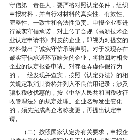
守信第一责任人，要严格对照认定条件，组织
申报材料，并自行对材料的真实性、有效性、
完整性、一致性和合法性负责。申报企业要进
行诚实守信承诺，对上传了合规《高新技术企
业认定申请书》封皮的企业，即视为对提交的
材料做出了诚实守信承诺声明。对于发现存在
诚实守信承诺环节缺失的企业，将撤回对相关
企业的认定报备申请。对存在弄虚作假行为
的，一经发现并查实，按照《认定办法》的相
关规定取消其资格并列入不良信用记录；涉及
骗取税收优惠的，按《中华人民共和国税收征
收管理法》的规定处理。企业名称发生变化
的，须先完成高企名称变更，再提出认定申
请。
（二）按照国家认定办有关要求，申报企