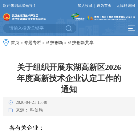
欢迎来到武汉光谷！
加入收藏
|
设为首页
无障碍访问
首页
»
专题专栏
»
科技创新
»
科技创新共享
关于组织开展东湖高新区2026
年度高新技术企业认定工作的
通知
2026-04-21 15:40
来源：
科创局
各有关企业：