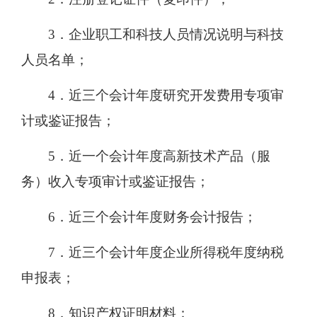
3．企业职工和科技人员情况说明与科技
人员名单；
4．近三个会计年度研究开发费用专项审
计或鉴证报告；
5．近一个会计年度高新技术产品（服
务）收入专项审计或鉴证报告；
6．近三个会计年度财务会计报告；
7．近三个会计年度企业所得税年度纳税
申报表；
8．知识产权证明材料；