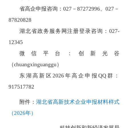
省高企申报咨询：027－87272996、027－
87820828
湖北省政务服务网注册登录咨询：027-
12345
微信平台：创新光谷
（chuangxinguanggu）
东湖高新区2026年高企申报QQ群：
917517782
附件：
湖北省高新技术企业申报材料样式
（2026年）
科技创新和新经济发展局