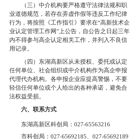
（三）中介机构要严格遵守法律法规和职
业道德规范，若存在弄虚作假等违反工作纪律
行为，将按照《工作指引》要求在“高新技术企
业认定管理工作网”上公告，自公告之日起三年
内不得参与高企认定相关工作，并列入不良信
用记录。
（四）东湖高新区从未授权、委托或认定
任何单位、社会组织或中介机构作为高企申报
代理代办机构。各申报企业应提高警惕，不要
轻信任何单位或个人给出的各种承诺，避免合
法权益受损。
六、联系方式
东湖高新区科创局：027-65563216
市科创局：027-65692185、027-65692189