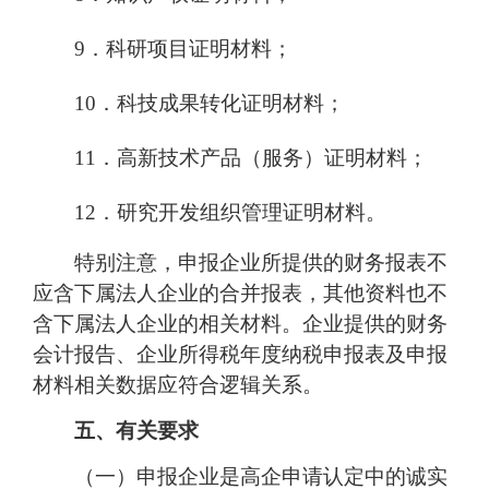
9．科研项目证明材料；
10．科技成果转化证明材料；
11．高新技术产品（服务）证明材料；
12．研究开发组织管理证明材料。
特别注意，申报企业所提供的财务报表不
应含下属法人企业的合并报表，其他资料也不
含下属法人企业的相关材料。企业提供的财务
会计报告、企业所得税年度纳税申报表及申报
材料相关数据应符合逻辑关系。
五、有关要求
（一）申报企业是高企申请认定中的诚实