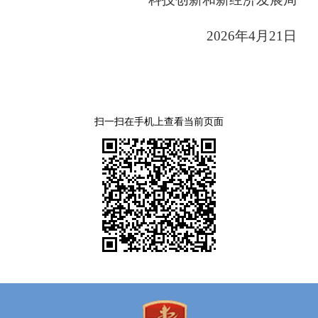
2026年4月21日
扫一扫在手机上查看当前页面