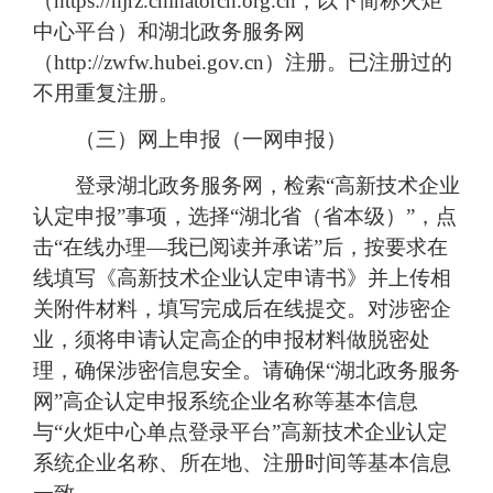
（https://hjrz.chinatorch.org.cn，以下简称火炬
中心平台）和湖北政务服务网
（http://zwfw.hubei.gov.cn）注册。已注册过的
不用重复注册。
（三）网上申报（一网申报）
登录湖北政务服务网，检索“高新技术企业
认定申报”事项，选择“湖北省（省本级）”，点
击“在线办理—我已阅读并承诺”后，按要求在
线填写《高新技术企业认定申请书》并上传相
关附件材料，填写完成后在线提交。对涉密企
业，须将申请认定高企的申报材料做脱密处
理，确保涉密信息安全。请确保“湖北政务服务
网”高企认定申报系统企业名称等基本信息
与“火炬中心单点登录平台”高新技术企业认定
系统企业名称、所在地、注册时间等基本信息