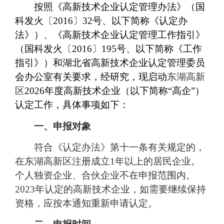
按照《高新技术企业认定管理办法》（国
科发火〔2016〕32号、以下简称《认定办
法》）、《高新技术企业认定管理工作指引》
（国科发火〔2016〕195号、以下简称《工作
指引》）和湖北省高新技术企业认定管理委员
会办公室有关要求，经研究，现启动
东湖高新
区
2026年度高新技术企业（以下简称“高企”）
认定工作，具体事项如下：
一、申报对象
符合《认定办法》第十一条有关规定的，
在东湖高新区注册成立1年以上的居民企业。
个人独资企业、合伙企业不在申报范围内。
2023年认定的高新技术企业，如需要继续保持
资格，应按本通知重新申请认定。