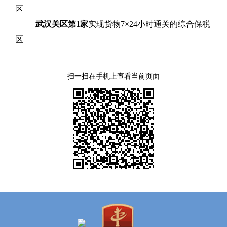
区
武汉关区第1家
实现货物7×24小时通关的综合保税
区
扫一扫在手机上查看当前页面