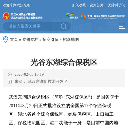
欢迎来到武汉光谷！
加入收藏
|
设为首页
无障碍访问
首页
»
专题专栏
»
招商引资
»
招商地图
光谷东湖综合保税区
2026-02-03 10:19
来源：
武汉东湖新技术开发区
武汉东湖综合保税区（简称“东湖综保区”） 是国务院于
2011年8月29日正式批准设立的全国第17个综合保税
区、湖北省首个综合保税区。她集保税区、出口加工
区、保税物流园区、港口功能于一身，是目前中国内地