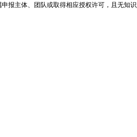
属申报主体、团队或取得相应授权许可，且无知识