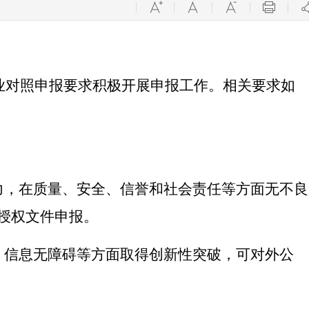
业对照申报要求积极开展申报工作。相关要求如
力，在质量、安全、信誉和社会责任等方面无不良
授权文件申报。
、信息无障碍等方面取得创新性突破，可对外公