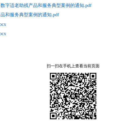
数字适老助残产品和服务典型案例的通知.pdf
品和服务典型案例的通知.pdf
cx
cx
扫一扫在手机上查看当前页面