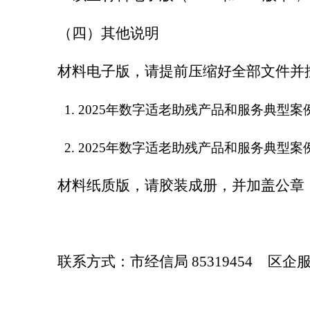
（四）其他说明
材料电子版，请提前压缩好全部文件并
1. 2025
年数字适老助残产品和服务典型案
2. 2025
年数字适老助残产品和服务典型案
材料纸质版，请胶装成册，并加盖公章
联系方式：
市经信局
85319454
区企