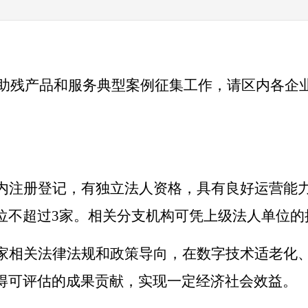
助残产品和服务典型案例征集工作，请区内各企
内注册登记，有独立法人资格，具有良好运营能
位不超过
3
家。相关分支机构可凭上级法人单位的
家相关法律法规和政策导向，在数字技术适老化
得可评估的成果贡献，实现一定经济社会效益。