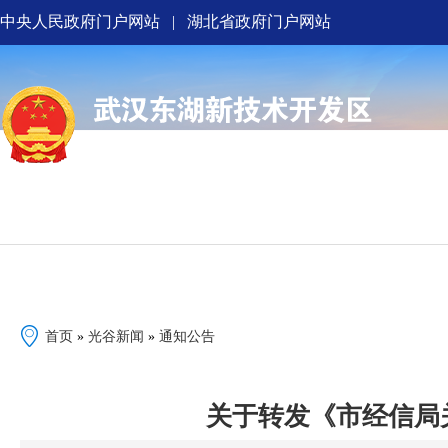
中央人民政府门户网站
|
湖北省政府门户网站
首页
政府信息公开
解读回应
首页
»
光谷新闻
»
通知公告
关于转发《市经信局