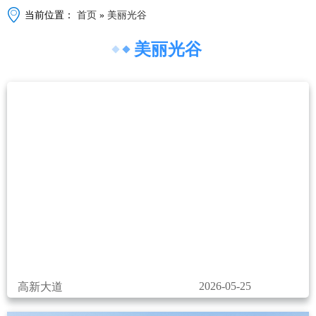
当前位置：
首页
»
美丽光谷
美丽光谷
2026-05-25
高新大道