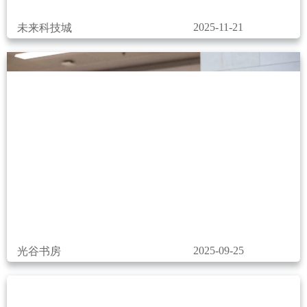
2025-11-21
未来科技城
2025-09-25
光谷书房