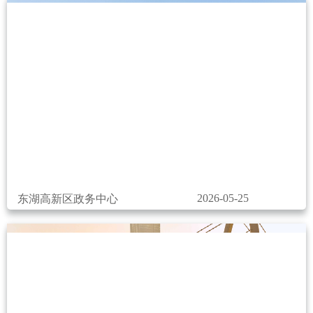
2026-05-25
东湖高新区政务中心