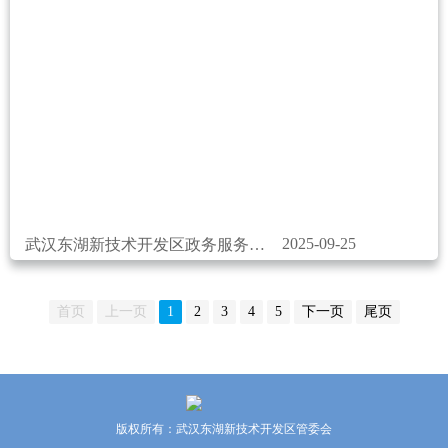
2025-09-25
武汉东湖新技术开发区政务服务中心
首页
上一页
1
2
3
4
5
下一页
尾页
版权所有：武汉东湖新技术开发区管委会