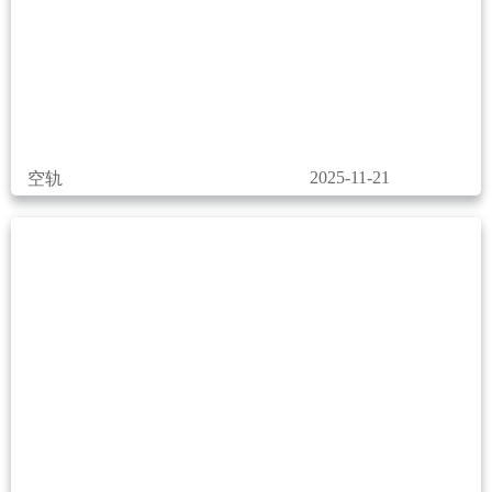
2025-11-21
空轨