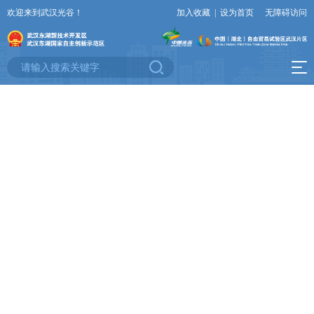
欢迎来到武汉光谷！
加入收藏
|
设为首页
无障碍访问