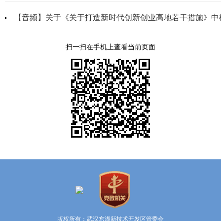
【音频】关于《关于打造新时代创新创业高地若干措施》中概念
扫一扫在手机上查看当前页面
版权所有：武汉东湖新技术开发区管委会