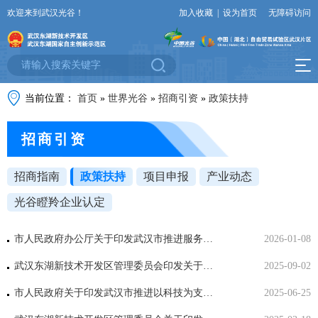
欢迎来到武汉光谷！
加入收藏
|
设为首页
无障碍访问
当前位置：
首页
»
世界光谷
»
招商引资
»
政策扶持
招商引资
招商指南
政策扶持
项目申报
产业动态
光谷瞪羚企业认定
市人民政府办公厅关于印发武汉市推进服务贸易高质量发展实施方案的通知
2026-01-08
武汉东湖新技术开发区管理委员会印发关于打造新时代创新创业高地若干措施的通知
2025-09-02
市人民政府关于印发武汉市推进以科技为支撑的高校师生创新创业若干措施的通知
2025-06-25