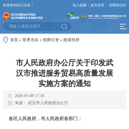
欢迎来到武汉光谷！
加入收藏
|
设为首页
无障碍访问
首页
»
世界光谷
»
招商引资
»
政策扶持
市人民政府办公厅关于印发武
汉市推进服务贸易高质量发展
实施方案的通知
2026-01-08 17:30
来源：
武汉市人民政府办公厅
各区人民政府，市人民政府各部门：