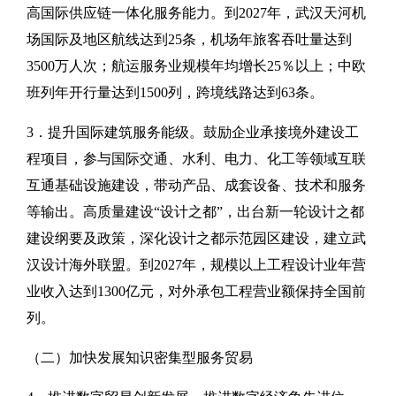
高国际供应链一体化服务能力。到2027年，武汉天河机
场国际及地区航线达到25条，机场年旅客吞吐量达到
3500万人次；航运服务业规模年均增长25％以上；中欧
班列年开行量达到1500列，跨境线路达到63条。
3．提升国际建筑服务能级。鼓励企业承接境外建设工
程项目，参与国际交通、水利、电力、化工等领域互联
互通基础设施建设，带动产品、成套设备、技术和服务
等输出。高质量建设“设计之都”，出台新一轮设计之都
建设纲要及政策，深化设计之都示范园区建设，建立武
汉设计海外联盟。到2027年，规模以上工程设计业年营
业收入达到1300亿元，对外承包工程营业额保持全国前
列。
（二）加快发展知识密集型服务贸易