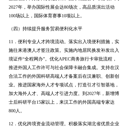
2027年，举办国际性展会达80场次，高品质演出活动
100场以上，国际体育赛事10项以上。
（四）持续提升服务贸易便利化水平
11．便利专业人才跨境流动。落实出入境便利措施，实
施往来港澳人才签注政策。实施内地居民换发补发出入
境证件“全程网办”。优化APEC商务旅行卡审批流程，
推进外国人工作许可与社会保障卡融合集成。支持在汉
合法工作的外国科研高端人才备案后在汉兼职、创新创
业。推进国家海外人才专项试点，打造引才引智基地，
加大海外人才、高端人才引进力度。到2027年，新增博
士后科研平台15家以上，来汉工作的外国高端专家达
800人。
12．优化跨境资金流动管理。积极落实湖北省优质企业