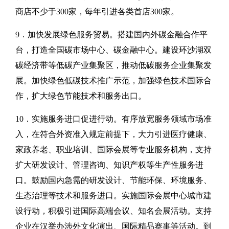
商店不少于300家，每年引进各类首店300家。
9．加快发展绿色服务贸易。搭建国内外碳金融合作平
台，打造全国碳市场中心、碳金融中心。建设环沙湖双
碳经济带等低碳产业集聚区，推动低碳服务企业集聚发
展。加快绿色低碳技术推广示范，加强绿色技术国际合
作，扩大绿色节能技术和服务出口。
10．实施服务进口促进行动。有序放宽服务领域市场准
入，在符合外资准入规定前提下，大力引进医疗健康、
家政养老、职业培训、国际会展等专业服务机构，支持
扩大研发设计、管理咨询、知识产权等生产性服务进
口。鼓励国内急需的研发设计、节能环保、环境服务、
生态治理等技术和服务进口。实施国际会展中心城市建
设行动，积极引进国际高端会议、知名会展活动。支持
企业在汉举办涉外文化演出、国际精品赛事等活动。到