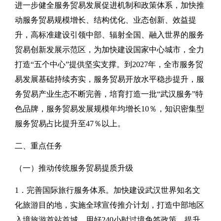
进一步健全服务贸易发展促进机制和政策体系，加快推
动服务贸易规模增长、结构优化、业态创新、效益提
升，高标准建设引领中部、辐射全国、融入世界的服务
贸易创新发展示范区，为加快建设国家中心城市，全力
打造“五个中心”提供坚实支撑。到2027年，全市服务贸
易发展基础持续夯实，服务贸易开放水平稳步提升，服
务贸易产业生态不断完善，培育打造一批“武汉服务”特
色品牌，服务贸易发展规模年均增长10％，知识密集型
服务贸易占比提升至47％以上。
二、重点任务
（一）推动传统服务贸易提质升级
1．完善国际旅行服务体系。加快建设武汉世界知名文
化旅游目的地，实施全球宣传推介计划，打造中部地区
入境旅游首站首城。用好240小时过境免签政策，提升