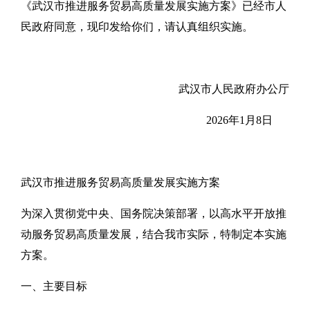
《武汉市推进服务贸易高质量发展实施方案》已经市人
民政府同意，现印发给你们，请认真组织实施。
武汉市人民政府办公厅
2026年1月8日
武汉市推进服务贸易高质量发展实施方案
为深入贯彻党中央、国务院决策部署，以高水平开放推
动服务贸易高质量发展，结合我市实际，特制定本实施
方案。
一、主要目标