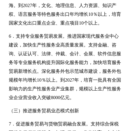
海。到2027年，文化、地理信息、人力资源、知识产
权、语言服务等特色服务出口年均增长10％以上，培育
国家文化出口重点企业、重点项目10个以上。
6．支持专业服务贸易发展。推进国家现代服务业中心
建设，加快生产性服务业高质量发展。支持金融、咨
询、认证认可、法律、仲裁、会计、会展、软件信息服
务等专业服务机构提升国际化服务能力，加快培育服务
贸易新增长点。深化服务外包示范城市建设，服务外包
规模年均增长10％以上。到2027年，培育一批具有全国
影响力的生产性服务业产业集群，规模以上生产性服务
业企业营业收入突破8000亿元。
（三）推进服务贸易业态模式创新
7．促进服务贸易与货物贸易融合发展。支持综合保税