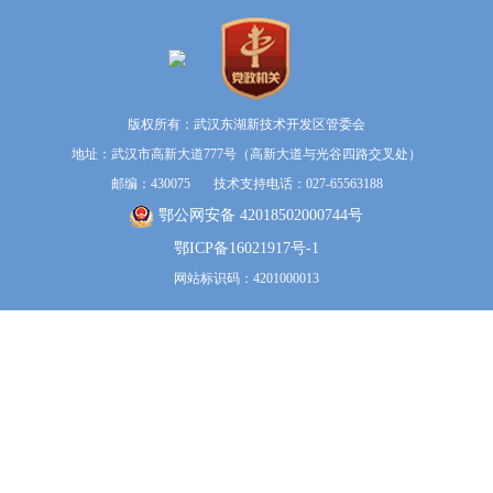
版权所有：武汉东湖新技术开发区管委会
地址：武汉市高新大道777号（高新大道与光谷四路交叉处）
邮编：430075 技术支持电话：027-65563188
鄂公网安备 42018502000744号
鄂ICP备16021917号-1
网站标识码：4201000013