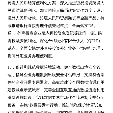
跨境人民币结算便利化方案，深入推进贸易投资跨境人
民币结算便利化。加大跨境人民币政策宣传力度，设计
境外人民币贷款、跨境人民币贸易融资等金融产品。持
续推进银行直接办理外债登记试点，全面落实“科汇
通”、外商投资企业境内再投资免登记等政策，促进跨
境投融资便利化。深化合格境外有限合伙人（QFLP）
试点。全面实施对外直接投资外汇业务下放银行办理，
提高外汇业务办理便利度。
13．促进和规范数据跨境流动。健全数据出境安全管
理，指导企业办理数据出境安全评估申报，支持符合条
件的企业开通专用通道。高标准建设全国数据流通利用
建设试点示范城市，完善全国互联互通的数据流通利用
基础设施建设，实现数据要素市场化全流程制度规范全
覆盖。实施“数据要素×”行动，推进隐私保护计算试点
和数据流通利用平台建设。到2027年，培育规模以上数