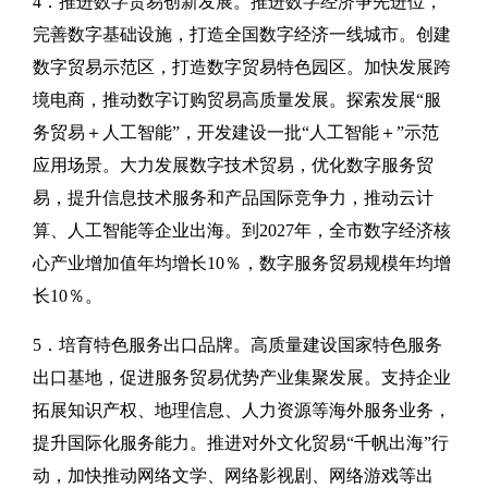
4．推进数字贸易创新发展。推进数字经济争先进位，
完善数字基础设施，打造全国数字经济一线城市。创建
数字贸易示范区，打造数字贸易特色园区。加快发展跨
境电商，推动数字订购贸易高质量发展。探索发展“服
务贸易＋人工智能”，开发建设一批“人工智能＋”示范
应用场景。大力发展数字技术贸易，优化数字服务贸
易，提升信息技术服务和产品国际竞争力，推动云计
算、人工智能等企业出海。到2027年，全市数字经济核
心产业增加值年均增长10％，数字服务贸易规模年均增
长10％。
5．培育特色服务出口品牌。高质量建设国家特色服务
出口基地，促进服务贸易优势产业集聚发展。支持企业
拓展知识产权、地理信息、人力资源等海外服务业务，
提升国际化服务能力。推进对外文化贸易“千帆出海”行
动，加快推动网络文学、网络影视剧、网络游戏等出