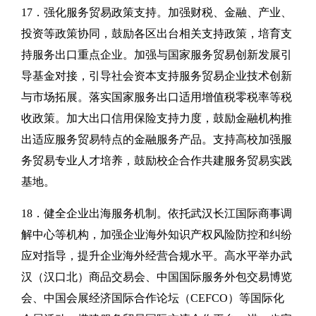
17．强化服务贸易政策支持。加强财税、金融、产业、
投资等政策协同，鼓励各区出台相关支持政策，培育支
持服务出口重点企业。加强与国家服务贸易创新发展引
导基金对接，引导社会资本支持服务贸易企业技术创新
与市场拓展。落实国家服务出口适用增值税零税率等税
收政策。加大出口信用保险支持力度，鼓励金融机构推
出适应服务贸易特点的金融服务产品。支持高校加强服
务贸易专业人才培养，鼓励校企合作共建服务贸易实践
基地。
18．健全企业出海服务机制。依托武汉长江国际商事调
解中心等机构，加强企业海外知识产权风险防控和纠纷
应对指导，提升企业海外经营合规水平。高水平举办武
汉（汉口北）商品交易会、中国国际服务外包交易博览
会、中国会展经济国际合作论坛（CEFCO）等国际化