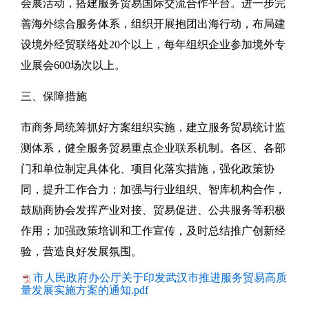
会展活动，搭建服务贸易国际交流合作平台。进一步完
善海外综合服务体系，组织开展抱团出海行动，布局建
设境外经贸联络处20个以上，每年组织企业参加境外专
业展会600场次以上。
三、保障措施
市商务局统筹抓好方案组织实施，建立服务贸易统计监
测体系，健全服务贸易重点企业联系机制。各区、各部
门和单位制定具体化、项目化落实措施，强化政策协
同，提升工作合力；加强与行业组织、智库机构合作，
鼓励商协会发挥产业对接、贸易促进、公共服务等积极
作用；加强政策培训和工作宣传，及时总结推广创新经
验，营造良好发展氛围。
市人民政府办公厅关于印发武汉市推进服务贸易高质
量发展实施方案的通知.pdf