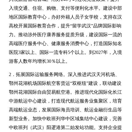
入境交通、住宿、购物、支付等便利化水平。建设中部
地区国际教育中心，办好外籍人员子女学校，支持在汉
高校开展国际教育合作，提升“留学武汉”品牌国际影响
力。推动涉外医疗康养服务提质升级，建设国际一流的
高端医疗服务中心、健康服务消费中心，打造国际知名
医院3家以上、国际一流专科5个以上。到2027年，入境
游客人数年均增长30％以上。
2．拓展国际运输服务网络。深入推进武汉天河机场、
鄂州花湖机场国际航空客货运“双枢纽”建设，联动建设
鄂州花湖国际自由贸易航空港。推进现代化国际化长江
中游航运中心建设，打造现代航运服务业集聚区，培育
高端航运业态，发展国际海员培训、航运金融衍生品等
新型业务。加快中欧班列华中区域集结中心建设，完善
中欧班列（武汉）阳逻港第二始发站功能。支持企业提