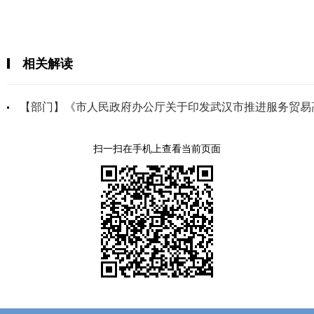
相关解读
【部门】《市人民政府办公厅关于印发武汉市推进服务贸易高质
扫一扫在手机上查看当前页面