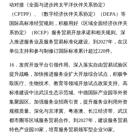
动对接《全面与进步跨太平洋伙伴关系协定》
（CPTPP）、《数字经济伙伴关系协定》（DEPA）等
国际高标准经贸规则，积极用好《区域全面经济伙伴关
系协定》（RCEP）服务贸易开放承诺和相关规则。深
入推进服务业及服务贸易标准化建设。到2027年，在汉
单位主持和参与制修订国际标准累计超过220件。
16．发挥开放平台引领作用。深入落实自由贸易试验区
提升战略，加快推进服务业扩大开放综合试点，积极争
取医疗、生物技术、教育等领域开放试点政策支持。高
标准建设中法武汉生态示范城、中德国际产业园等外资
集聚园区。加强服务业招商引资，提升服务业利用外资
规模质量。深化与京津冀、粤港澳、长江经济带、武汉
都市圈等区域服务贸易合作。到2027年，建设服务贸易
特色产业园10家，培育服务贸易领军型企业50家。