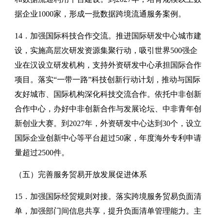
据企业1000家，形成一批数据跨境流通服务案例。
14．加强国际科技合作交流。推进国际研发中心城市建
设，实施高层次研发资源集聚行动，吸引世界500强企
业在汉设立研发机构，支持外资研发中心承担国际合作
项目。落实“一带一路”科技创新行动计划，推动与国际
友好城市、国际机构深化科技交流合作。依托中非创新
合作中心，办好中非创新合作与发展论坛、中非青年创
新创业大赛。到2027年，外资研发中心达到30个，设立
国际企业创新中心等平台超过50家，年度海外专利申请
量超过2500件。
（五）完善服务贸易开放发展促进体系
15．加强国际经贸规则对接。落实跨境服务贸易负面清
单，加强部门间信息共享，提升负面清单管理能力。主