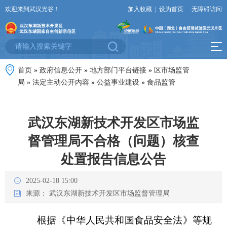
欢迎来到武汉光谷！
加入收藏
|
设为首页
无障碍访问
首页
»
政府信息公开
»
地方部门平台链接
»
区市场监管
局
»
法定主动公开内容
»
公益事业建设
»
食品监管
武汉东湖新技术开发区市场监
督管理局不合格（问题）核查
处置报告信息公告
2025-02-18 15:00
来源：
武汉东湖新技术开发区市场监督管理局
根据《中华人民共和国食品安全法》等规