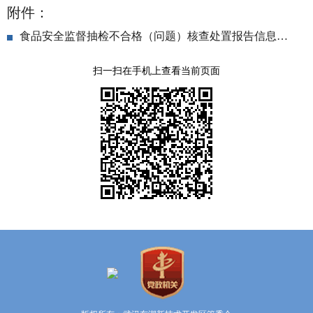
附件：
食品安全监督抽检不合格（问题）核查处置报告信息公告.zip
扫一扫在手机上查看当前页面